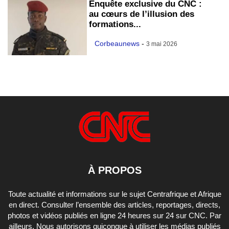
Enquête exclusive du CNC :
au cœurs de l’illusion des
formations...
Corbeaunews
-
3 mai 2026
À PROPOS
Toute actualité et informations sur le sujet Centrafrique et Afrique
en direct. Consulter l’ensemble des articles, reportages, directs,
photos et vidéos publiés en ligne 24 heures sur 24 sur CNC. Par
ailleurs, Nous autorisons quiconque à utiliser les médias publiés