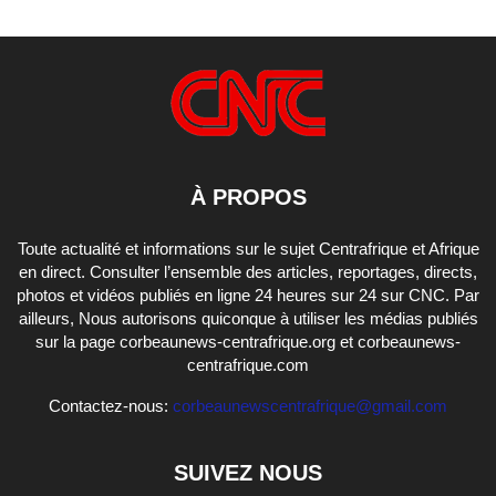
À PROPOS
Toute actualité et informations sur le sujet Centrafrique et Afrique
en direct. Consulter l’ensemble des articles, reportages, directs,
photos et vidéos publiés en ligne 24 heures sur 24 sur CNC. Par
ailleurs, Nous autorisons quiconque à utiliser les médias publiés
sur la page corbeaunews-centrafrique.org et corbeaunews-
centrafrique.com
Contactez-nous:
corbeaunewscentrafrique@gmail.com
SUIVEZ NOUS