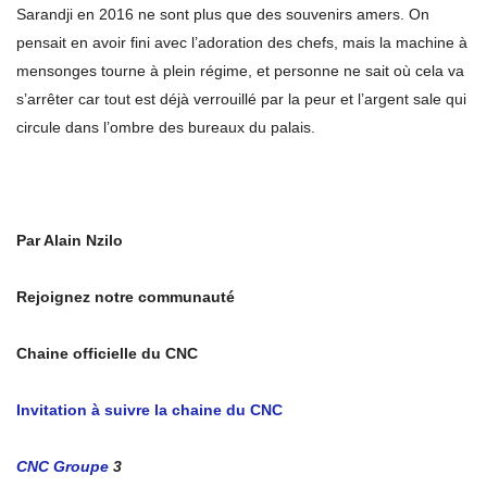
Sarandji en 2016 ne sont plus que des souvenirs amers. On
pensait en avoir fini avec l’adoration des chefs, mais la machine à
mensonges tourne à plein régime, et personne ne sait où cela va
s’arrêter car tout est déjà verrouillé par la peur et l’argent sale qui
circule dans l’ombre des bureaux du palais.
Par Alain Nzilo
Rejoignez notre communauté
Chaine officielle du CNC
Invitation à suivre la chaine du CNC
CNC Groupe
3