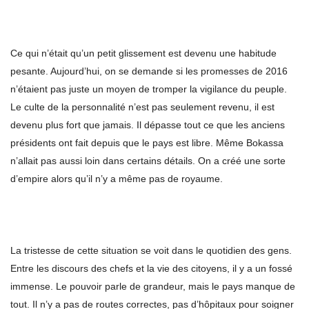
Ce qui n’était qu’un petit glissement est devenu une habitude
pesante. Aujourd’hui, on se demande si les promesses de 2016
n’étaient pas juste un moyen de tromper la vigilance du peuple.
Le culte de la personnalité n’est pas seulement revenu, il est
devenu plus fort que jamais. Il dépasse tout ce que les anciens
présidents ont fait depuis que le pays est libre. Même Bokassa
n’allait pas aussi loin dans certains détails. On a créé une sorte
d’empire alors qu’il n’y a même pas de royaume.
La tristesse de cette situation se voit dans le quotidien des gens.
Entre les discours des chefs et la vie des citoyens, il y a un fossé
immense. Le pouvoir parle de grandeur, mais le pays manque de
tout. Il n’y a pas de routes correctes, pas d’hôpitaux pour soigner