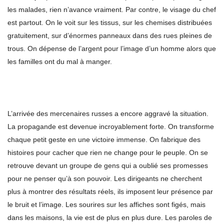
les malades, rien n’avance vraiment. Par contre, le visage du chef
est partout. On le voit sur les tissus, sur les chemises distribuées
gratuitement, sur d’énormes panneaux dans des rues pleines de
trous. On dépense de l’argent pour l’image d’un homme alors que
les familles ont du mal à manger.
L’arrivée des mercenaires russes a encore aggravé la situation.
La propagande est devenue incroyablement forte. On transforme
chaque petit geste en une victoire immense. On fabrique des
histoires pour cacher que rien ne change pour le peuple. On se
retrouve devant un groupe de gens qui a oublié ses promesses
pour ne penser qu’à son pouvoir. Les dirigeants ne cherchent
plus à montrer des résultats réels, ils imposent leur présence par
le bruit et l’image. Les sourires sur les affiches sont figés, mais
dans les maisons, la vie est de plus en plus dure. Les paroles de