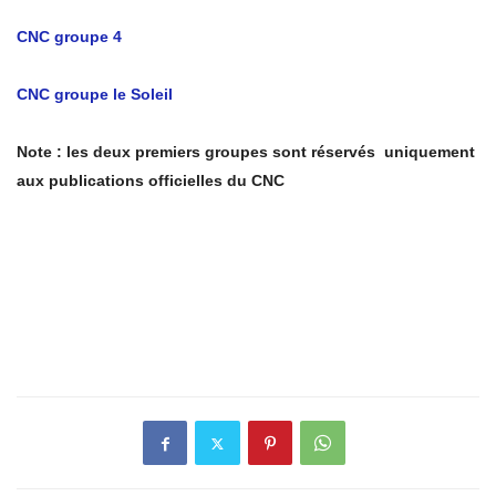
CNC groupe 4
CNC groupe le Soleil
Note : les deux premiers groupes sont réservés uniquement
aux publications officielles du CNC