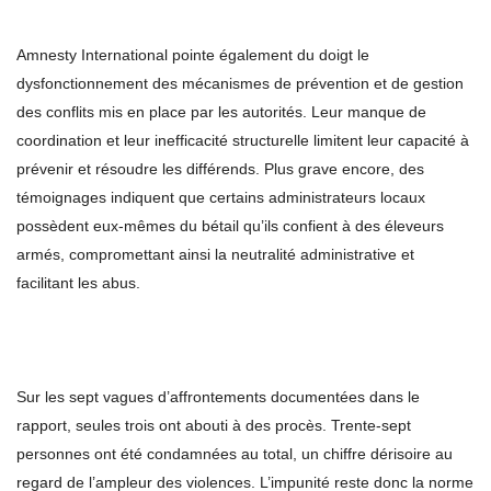
Amnesty International pointe également du doigt le
dysfonctionnement des mécanismes de prévention et de gestion
des conflits mis en place par les autorités. Leur manque de
coordination et leur inefficacité structurelle limitent leur capacité à
prévenir et résoudre les différends. Plus grave encore, des
témoignages indiquent que certains administrateurs locaux
possèdent eux-mêmes du bétail qu’ils confient à des éleveurs
armés, compromettant ainsi la neutralité administrative et
facilitant les abus.
Sur les sept vagues d’affrontements documentées dans le
rapport, seules trois ont abouti à des procès. Trente-sept
personnes ont été condamnées au total, un chiffre dérisoire au
regard de l’ampleur des violences. L’impunité reste donc la norme