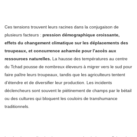
Ces tensions trouvent leurs racines dans la conjugaison de
plusieurs facteurs :
pression démographique croissante,
effets du changement climatique sur les déplacements des
troupeaux, et concurrence acharnée pour l’accès aux
ressources naturelles.
La hausse des températures au centre
du Tchad pousse de nombreux éleveurs à migrer vers le sud pour
faire paître leurs troupeaux, tandis que les agriculteurs tentent
d’étendre et de diversifier leur production. Les incidents
déclencheurs sont souvent le piétinement de champs par le bétail
ou des cultures qui bloquent les couloirs de transhumance
traditionnels.