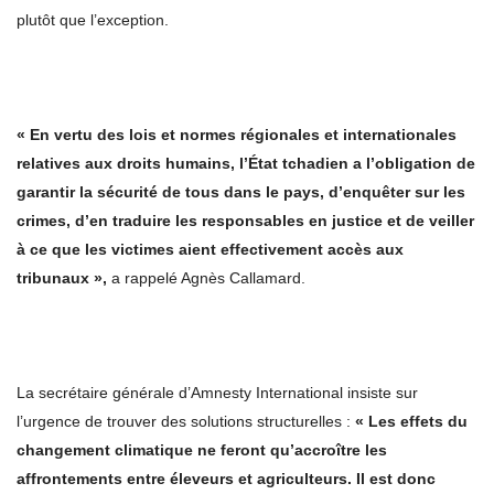
plutôt que l’exception.
« En vertu des lois et normes régionales et internationales
relatives aux droits humains, l’État tchadien a l’obligation de
garantir la sécurité de tous dans le pays, d’enquêter sur les
crimes, d’en traduire les responsables en justice et de veiller
à ce que les victimes aient effectivement accès aux
tribunaux »,
a rappelé Agnès Callamard.
La secrétaire générale d’Amnesty International insiste sur
l’urgence de trouver des solutions structurelles :
« Les effets du
changement climatique ne feront qu’accroître les
affrontements entre éleveurs et agriculteurs. Il est donc