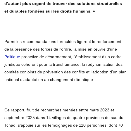
d’autant plus urgent de trouver des solutions structurelles
et durables fondées sur les droits humains. »
Parmi les recommandations formulées figurent le renforcement
de la présence des forces de l’ordre, la mise en œuvre d’une
Politique
proactive de désarmement, l’établissement d’un cadre
juridique cohérent pour la transhumance, la redynamisation des
comités conjoints de prévention des conflits et l’adoption d’un plan
national d’adaptation au changement climatique.
Ce rapport, fruit de recherches menées entre mars 2023 et
septembre 2025 dans 14 villages de quatre provinces du sud du
Tchad, s’appuie sur les témoignages de 110 personnes, dont 70