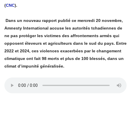
(
CNC
).
Dans un nouveau rapport publié ce mercredi 20 novembre,
Amnesty International accuse les autorités tchadiennes de
ne pas protéger les victimes des affrontements armés qui
opposent éleveurs et agriculteurs dans le sud du pays. Entre
2022 et 2024, ces violences exacerbées par le changement
climatique ont fait 98 morts et plus de 100 blessés, dans un
climat d’impunité généralisée.