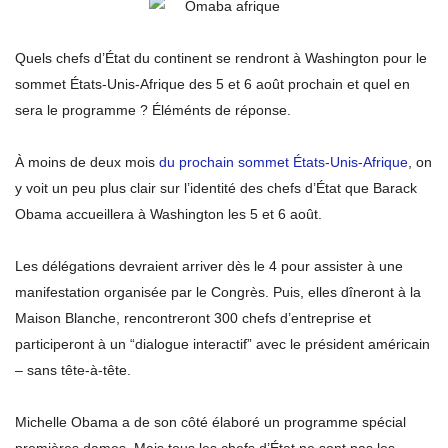
Quels chefs d’État du continent se rendront à Washington pour le
sommet États-Unis-Afrique des 5 et 6 août prochain et quel en
sera le programme ? Éléménts de réponse.
À moins de deux mois
du prochain sommet États-Unis-Afrique
, on
y voit un peu plus clair sur l’identité des chefs d’État que Barack
Obama accueillera à Washington les 5 et 6 août.
Les délégations devraient arriver dès le 4 pour assister à une
manifestation organisée par le Congrès. Puis, elles dîneront à la
Maison Blanche, rencontreront 300 chefs d’entreprise et
participeront à un “dialogue interactif” avec le président américain
– sans tête-à-tête.
Michelle Obama a de son côté élaboré un programme spécial