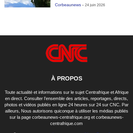
Corbeaunews
-
24 juin 2026
À PROPOS
Toute actualité et informations sur le sujet Centrafrique et Afrique
en direct. Consulter l’ensemble des articles, reportages, directs,
photos et vidéos publiés en ligne 24 heures sur 24 sur CNC. Par
ailleurs, Nous autorisons quiconque à utiliser les médias publiés
sur la page corbeaunews-centrafrique.org et corbeaunews-
centrafrique.com