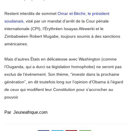
Restent interdits de sommet
Omar el-Béchir, le président
soudanais
, visé par un mandat d’arrêt de la Cour pénale
internationale (CPI), l’Érythréen Issayas Afewerki et le
Zimbabwéen Robert Mugabe, toujours soumis à des sanctions
américaines.
Mais d’autres États en délicatesse avec Washington (comme
l’Ouganda, qui a durci sa législation homophobe) ne seront pas
exclus de l’événement. Son thème, “investir dans la prochaine
génération”, en dit toutefois long sur l’opinion d’Obama à l’égard
de ceux qui modifient leur Constitution pour s’accrocher au
pouvoir.
Par Jeuneafrique.com