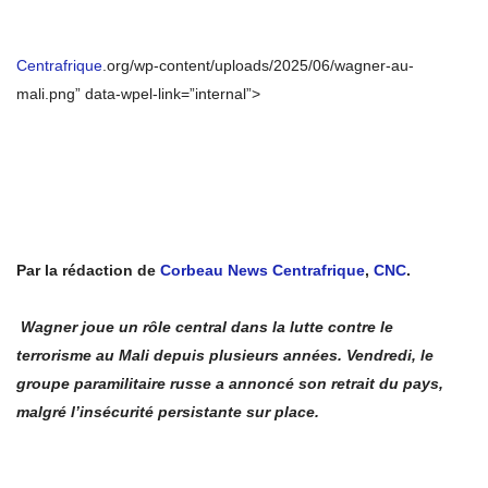
Centrafrique
.org/wp-content/uploads/2025/06/wagner-au-
mali.png” data-wpel-link=”internal”>
Par la rédaction de
Corbeau News Centrafrique
,
CNC
.
Wagner joue un rôle central dans la lutte contre le
terrorisme au Mali depuis plusieurs années. Vendredi, le
groupe paramilitaire russe a annoncé son retrait du pays,
malgré l’insécurité persistante sur place.