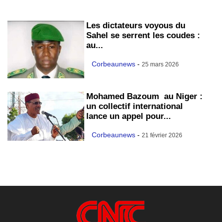
Les dictateurs voyous du
Sahel se serrent les coudes :
au...
Corbeaunews
-
25 mars 2026
Mohamed Bazoum au Niger :
un collectif international
lance un appel pour...
Corbeaunews
-
21 février 2026