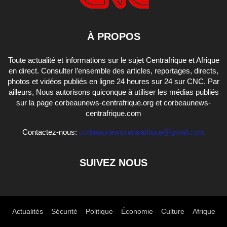
À PROPOS
Toute actualité et informations sur le sujet Centrafrique et Afrique
en direct. Consulter l’ensemble des articles, reportages, directs,
photos et vidéos publiés en ligne 24 heures sur 24 sur CNC. Par
ailleurs, Nous autorisons quiconque à utiliser les médias publiés
sur la page corbeaunews-centrafrique.org et corbeaunews-
centrafrique.com
Contactez-nous:
corbeaunewscentrafrique@gmail.com
SUIVEZ NOUS
Actualités
Sécurité
Politique
Économie
Culture
Afrique