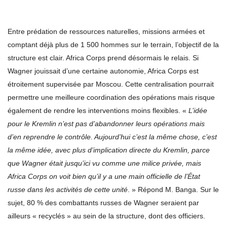
Entre prédation de ressources naturelles, missions armées et
comptant déjà plus de 1 500 hommes sur le terrain, l’objectif de la
structure est clair. Africa Corps prend désormais le relais. Si
Wagner jouissait d’une certaine autonomie, Africa Corps est
étroitement supervisée par Moscou. Cette centralisation pourrait
permettre une meilleure coordination des opérations mais risque
également de rendre les interventions moins flexibles. «
L’idée
pour le Kremlin n’est pas d’abandonner leurs opérations mais
d’en reprendre le contrôle. Aujourd’hui c’est la même chose, c’est
la même idée, avec plus d’implication directe du Kremlin, parce
que Wagner était jusqu’ici vu comme une milice privée, mais
Africa Corps on voit bien qu’il y a une main officielle de l’État
russe dans les activités de cette unité
. » Répond M. Banga. Sur le
sujet, 80 % des combattants russes de Wagner seraient par
ailleurs « recyclés » au sein de la structure, dont des officiers.