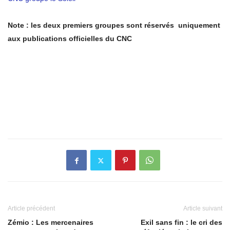
Note : les deux premiers groupes sont réservés uniquement
aux publications officielles du CNC
Article précédent
Article suivant
Zémio : Les mercenaires
Exil sans fin : le cri des