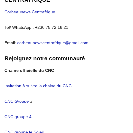
Corbeaunews Centrafrique
Tel/ WhatsApp : +236 75 72 18 21
Email:
corbeaunewscentrafrique@gmail.com
Rejoignez notre communauté
Chaine officielle du CNC
Invitation à suivre la chaine du CNC
CNC Groupe
3
CNC groupe 4
CNC groupe le Soleil