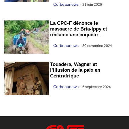
Corbeaunews
-
21 juin 2026
La CPC-F dénonce le
massacre de Bria-Ippy et
réclame une enquête...
Corbeaunews
-
30 novembre 2024
Touadera, Wagner et
l’illusion de la paix en
Centrafrique
Corbeaunews
-
5 septembre 2024