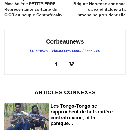
Mme Valérie PETITPIERRE,
Brigitte Hortense annonce
Représentante sortante du
sa candidature à la
CICR au peuple Centrafricain
prochaine présidentielle
Corbeaunews
http://www.corbeaunews-centrafrique.com
ARTICLES CONNEXES
Les Tongo-Tongo se
rapprochent de la frontière
centrafricaine, et la
panique...