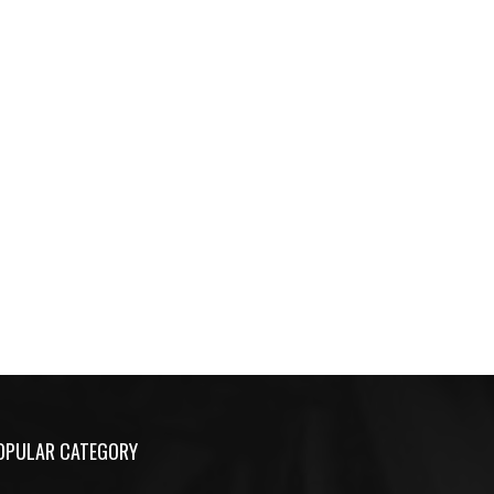
OPULAR CATEGORY