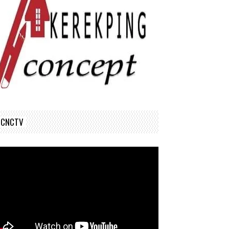
CNCTV