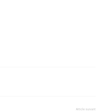
Article suivant