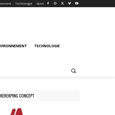
nnement
Technologie
Sport
NVIRONNEMENT
TECHNOLOGIE
KEREKPING CONCEPT