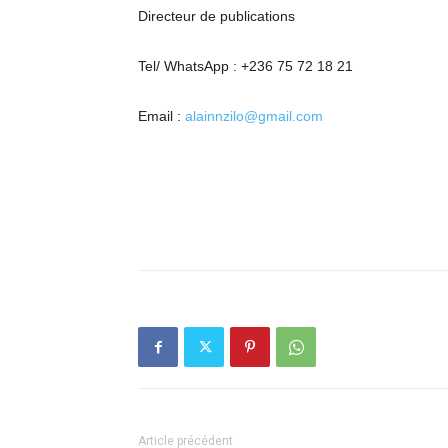
Directeur de publications
Tel/ WhatsApp : +236 75 72 18 21
Email :
alainnzilo@gmail.com
Article précédent