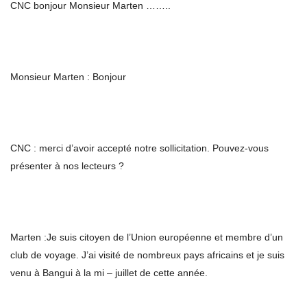
CNC bonjour Monsieur Marten ……..
Monsieur Marten : Bonjour
CNC : merci d’avoir accepté notre sollicitation. Pouvez-vous
présenter à nos lecteurs ?
Marten :Je suis citoyen de l’Union européenne et membre d’un
club de voyage. J’ai visité de nombreux pays africains et je suis
venu à Bangui à la mi – juillet de cette année.