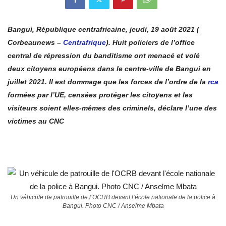
Bangui, République centrafricaine, jeudi, 19 août 2021 (
Corbeaunews –
Centrafrique
). Huit policiers de l’office
central de répression du banditisme ont menacé et volé
deux citoyens européens dans le centre-ville de Bangui en
juillet 2021. Il est dommage que les forces de l’ordre de la
rca
formées par l’UE, censées protéger les citoyens et les
visiteurs soient elles-mêmes des criminels, déclare l’une des
victimes au CNC
Un véhicule de patrouille de l’OCRB devant l’école nationale de la police à
Bangui. Photo CNC / Anselme Mbata