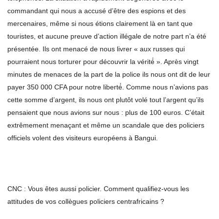
commandant qui nous a accusé d’être des espions et des
mercenaires, même si nous étions clairement là en tant que
touristes, et aucune preuve d’action illégale de notre part n’a été
présentée. Ils ont menacé de nous livrer « aux russes qui
pourraient nous torturer pour découvrir la vérité́ ». Après vingt
minutes de menaces de la part de la police ils nous ont dit de leur
payer 350 000 CFA pour notre liberté́. Comme nous n’avions pas
cette somme d’argent, ils nous ont plutôt volé tout l’argent qu’ils
pensaient que nous avions sur nous : plus de 100 euros. C’était
extrêmement menaçant et même un scandale que des policiers
officiels volent des visiteurs européens à Bangui.
CNC : Vous êtes aussi policier. Comment qualifiez-vous les
attitudes de vos collègues policiers centrafricains ?