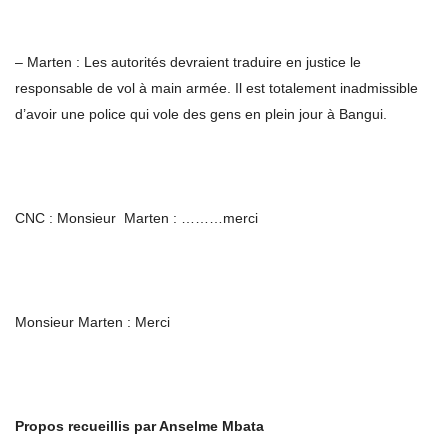
– Marten : Les autorités devraient traduire en justice le
responsable de vol à main armée. Il est totalement inadmissible
d’avoir une police qui vole des gens en plein jour à Bangui.
CNC : Monsieur Marten : ………merci
Monsieur Marten : Merci
Propos recueillis par Anselme Mbata