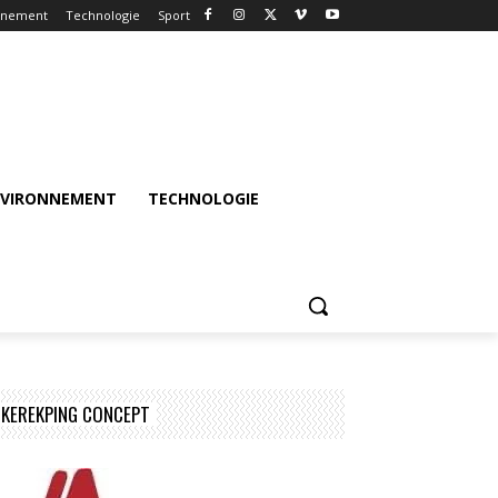
nnement
Technologie
Sport
NVIRONNEMENT
TECHNOLOGIE
KEREKPING CONCEPT