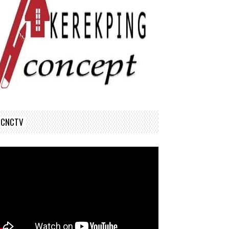
CNCTV