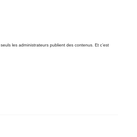
euls les administrateurs publient des contenus. Et c’est