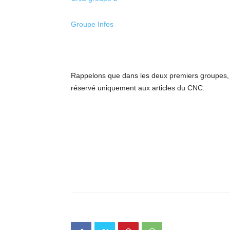
Groupe Infos
Rappelons que dans les deux premiers groupes, s
réservé uniquement aux articles du CNC.