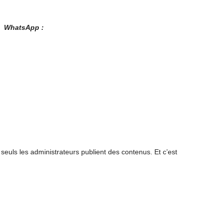
es WhatsApp :
euls les administrateurs publient des contenus. Et c’est