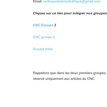
Email:
corbeaunewscentrafrique@gmail.com
Cliquez sur ce lien pour intégrer nos group
CNC Groupe
1
CNC groupe 2
Groupe Infos
Rappelons que dans les deux premiers groupes, s
réservé uniquement aux articles du CNC.