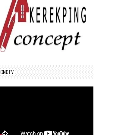
CNCTV