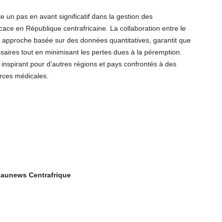
e un pas en avant significatif dans la gestion des
ace en République centrafricaine. La collaboration entre le
 approche basée sur des données quantitatives, garantit que
saires tout en minimisant les pertes dues à la péremption.
 inspirant pour d’autres régions et pays confrontés à des
urces médicales.
aunews Centrafrique