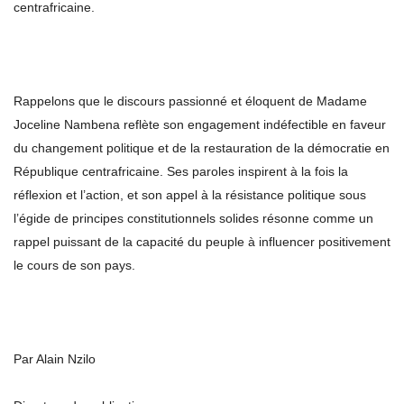
centrafricaine.
Rappelons que le discours passionné et éloquent de Madame
Joceline Nambena reflète son engagement indéfectible en faveur
du changement politique et de la restauration de la démocratie en
République centrafricaine. Ses paroles inspirent à la fois la
réflexion et l’action, et son appel à la résistance politique sous
l’égide de principes constitutionnels solides résonne comme un
rappel puissant de la capacité du peuple à influencer positivement
le cours de son pays.
Par Alain Nzilo