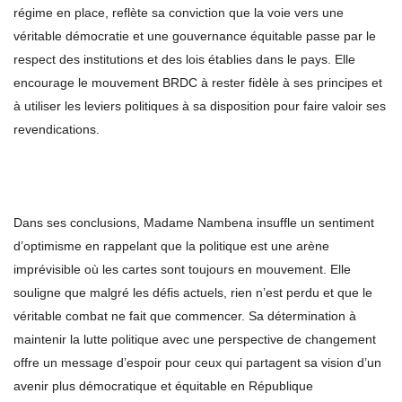
régime en place, reflète sa conviction que la voie vers une
véritable démocratie et une gouvernance équitable passe par le
respect des institutions et des lois établies dans le pays. Elle
encourage le mouvement BRDC à rester fidèle à ses principes et
à utiliser les leviers politiques à sa disposition pour faire valoir ses
revendications.
Dans ses conclusions, Madame Nambena insuffle un sentiment
d’optimisme en rappelant que la politique est une arène
imprévisible où les cartes sont toujours en mouvement. Elle
souligne que malgré les défis actuels, rien n’est perdu et que le
véritable combat ne fait que commencer. Sa détermination à
maintenir la lutte politique avec une perspective de changement
offre un message d’espoir pour ceux qui partagent sa vision d’un
avenir plus démocratique et équitable en République