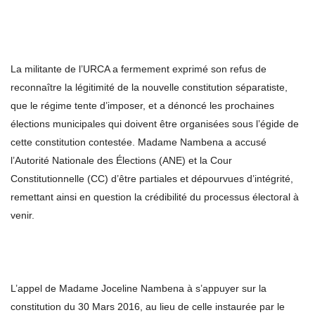
La militante de l’URCA a fermement exprimé son refus de
reconnaître la légitimité de la nouvelle constitution séparatiste,
que le régime tente d’imposer, et a dénoncé les prochaines
élections municipales qui doivent être organisées sous l’égide de
cette constitution contestée. Madame Nambena a accusé
l’Autorité Nationale des Élections (ANE) et la Cour
Constitutionnelle (CC) d’être partiales et dépourvues d’intégrité,
remettant ainsi en question la crédibilité du processus électoral à
venir.
L’appel de Madame Joceline Nambena à s’appuyer sur la
constitution du 30 Mars 2016, au lieu de celle instaurée par le