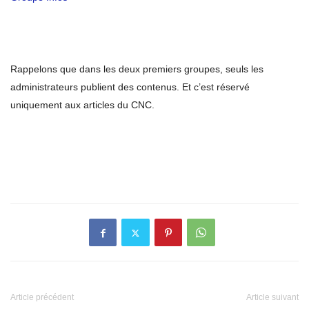
Rappelons que dans les deux premiers groupes, seuls les
administrateurs publient des contenus. Et c’est réservé
uniquement aux articles du CNC.
Article précédent
Article suivant