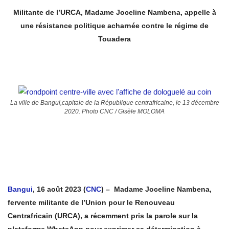
Militante de l’URCA, Madame Joceline Nambena, appelle à
une résistance politique acharnée contre le régime de
Touadera
La ville de Bangui,capitale de la République centrafricaine, le 13 décembre
2020. Photo CNC / Gisèle MOLOMA
Bangui
, 16 août 2023 (
CNC
) – Madame Joceline Nambena,
fervente militante de l’Union pour le Renouveau
Centrafricain (URCA), a récemment pris la parole sur la