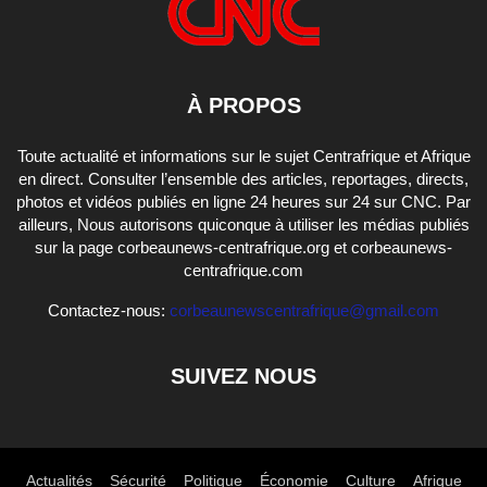
À PROPOS
Toute actualité et informations sur le sujet Centrafrique et Afrique
en direct. Consulter l’ensemble des articles, reportages, directs,
photos et vidéos publiés en ligne 24 heures sur 24 sur CNC. Par
ailleurs, Nous autorisons quiconque à utiliser les médias publiés
sur la page corbeaunews-centrafrique.org et corbeaunews-
centrafrique.com
Contactez-nous:
corbeaunewscentrafrique@gmail.com
SUIVEZ NOUS
Actualités
Sécurité
Politique
Économie
Culture
Afrique