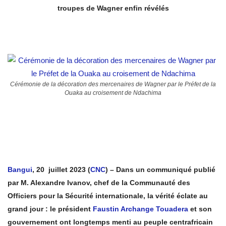
troupes de Wagner enfin révélés
Cérémonie de la décoration des mercenaires de Wagner par le Préfet de la
Ouaka au croisement de Ndachima
Bangui
, 20 juillet 2023 (
CNC
) – Dans un communiqué publié
par M. Alexandre Ivanov, chef de la Communauté des
Officiers pour la Sécurité internationale, la vérité éclate au
grand jour : le président
Faustin Archange Touadera
et son
gouvernement ont longtemps menti au peuple centrafricain