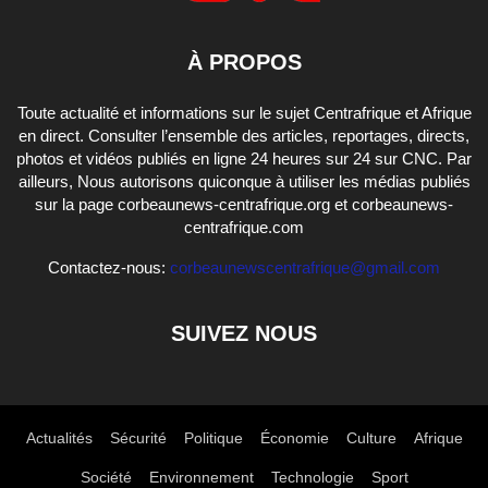
À PROPOS
Toute actualité et informations sur le sujet Centrafrique et Afrique
en direct. Consulter l’ensemble des articles, reportages, directs,
photos et vidéos publiés en ligne 24 heures sur 24 sur CNC. Par
ailleurs, Nous autorisons quiconque à utiliser les médias publiés
sur la page corbeaunews-centrafrique.org et corbeaunews-
centrafrique.com
Contactez-nous:
corbeaunewscentrafrique@gmail.com
SUIVEZ NOUS
Actualités
Sécurité
Politique
Économie
Culture
Afrique
Société
Environnement
Technologie
Sport