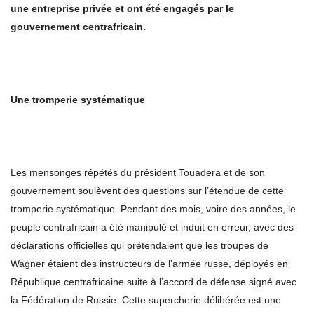
une entreprise privée et ont été engagés par le
gouvernement centrafricain.
Une tromperie systématique
Les mensonges répétés du président Touadera et de son
gouvernement soulèvent des questions sur l’étendue de cette
tromperie systématique. Pendant des mois, voire des années, le
peuple centrafricain a été manipulé et induit en erreur, avec des
déclarations officielles qui prétendaient que les troupes de
Wagner étaient des instructeurs de l’armée russe, déployés en
République centrafricaine suite à l’accord de défense signé avec
la Fédération de Russie. Cette supercherie délibérée est une