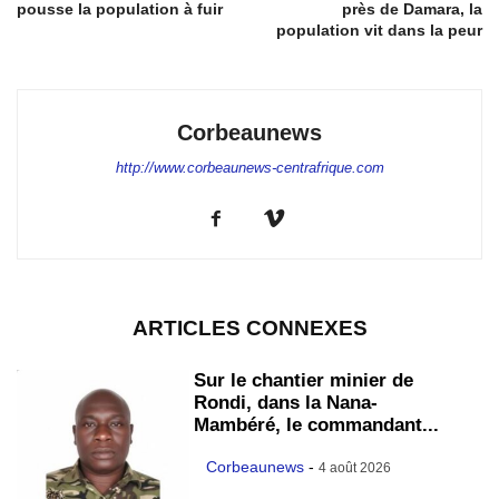
pousse la population à fuir
près de Damara, la
population vit dans la peur
Corbeaunews
http://www.corbeaunews-centrafrique.com
ARTICLES CONNEXES
Sur le chantier minier de
Rondi, dans la Nana-
Mambéré, le commandant...
Corbeaunews
-
4 août 2026