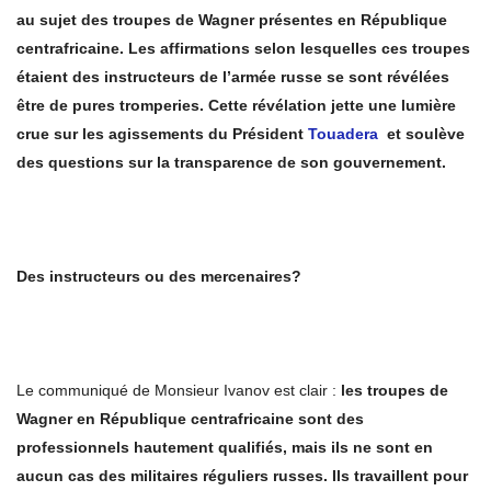
au sujet des troupes de Wagner présentes en République
centrafricaine. Les affirmations selon lesquelles ces troupes
étaient des instructeurs de l’armée russe se sont révélées
être de pures tromperies. Cette révélation jette une lumière
crue sur les agissements du Président
Touadera
et soulève
des questions sur la transparence de son gouvernement.
Des instructeurs ou des mercenaires?
Le communiqué de Monsieur Ivanov est clair :
les troupes de
Wagner en République centrafricaine sont des
professionnels hautement qualifiés, mais ils ne sont en
aucun cas des militaires réguliers russes. Ils travaillent pour