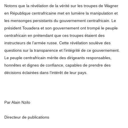
Notons que la révélation de la vérité sur les troupes de Wagner
en République centrafricaine met en lumière la manipulation et
les mensonges persistants du gouvernement centrafricain. Le
président Touadera et son gouvernement ont trompé le peuple
centrafricain en prétendant que ces troupes étaient des
instructeurs de l’armée russe. Cette révélation soulève des
questions sur la transparence et l’intégrité de ce gouvernement.
Le peuple centrafricain mérite des dirigeants responsables,
honnêtes et dignes de confiance, capables de prendre des
décisions éclairées dans l’intérêt de leur pays.
Par Alain Nzilo
Directeur de publications