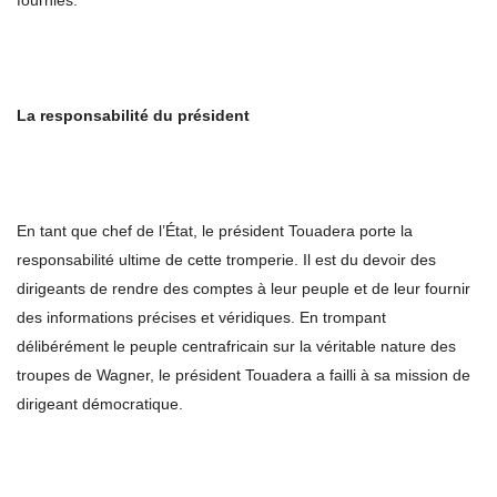
fournies.
La responsabilité du président
En tant que chef de l’État, le président Touadera porte la
responsabilité ultime de cette tromperie. Il est du devoir des
dirigeants de rendre des comptes à leur peuple et de leur fournir
des informations précises et véridiques. En trompant
délibérément le peuple centrafricain sur la véritable nature des
troupes de Wagner, le président Touadera a failli à sa mission de
dirigeant démocratique.