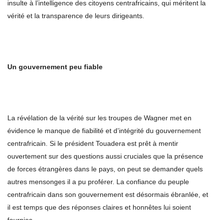
insulte à l’intelligence des citoyens centrafricains, qui méritent la
vérité et la transparence de leurs dirigeants.
Un gouvernement peu fiable
La révélation de la vérité sur les troupes de Wagner met en
évidence le manque de fiabilité et d’intégrité du gouvernement
centrafricain. Si le président Touadera est prêt à mentir
ouvertement sur des questions aussi cruciales que la présence
de forces étrangères dans le pays, on peut se demander quels
autres mensonges il a pu proférer. La confiance du peuple
centrafricain dans son gouvernement est désormais ébranlée, et
il est temps que des réponses claires et honnêtes lui soient