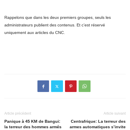
Rappelons que dans les deux premiers groupes, seuls les
administrateurs publient des contenus. Et c’est réservé
uniquement aux articles du CNC.
Article précédent
Article suivant
Panique à 45 KM de Bangui:
Centrafrique: La terreur des
la terreur des hommes armés
armes automatiques s’invite