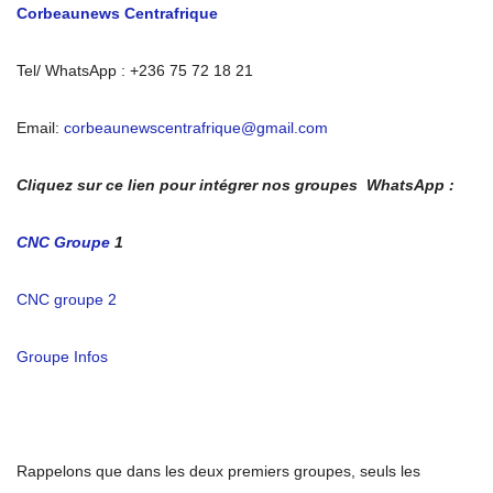
Corbeaunews Centrafrique
Tel/ WhatsApp : +236 75 72 18 21
Email:
corbeaunewscentrafrique@gmail.com
Cliquez sur ce lien pour intégrer nos groupes WhatsApp :
CNC Groupe
1
CNC groupe 2
Groupe Infos
Rappelons que dans les deux premiers groupes, seuls les