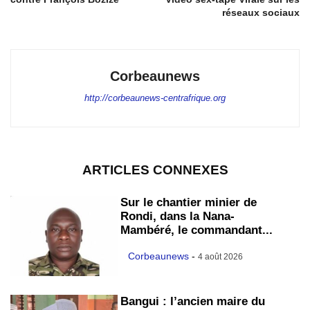
réseaux sociaux
Corbeaunews
http://corbeaunews-centrafrique.org
ARTICLES CONNEXES
Sur le chantier minier de
Rondi, dans la Nana-
Mambéré, le commandant...
Corbeaunews
-
4 août 2026
Bangui : l’ancien maire du