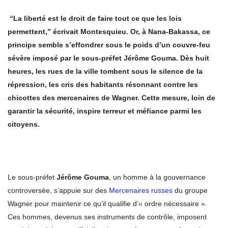
“La liberté est le droit de faire tout ce que les lois
permettent,” écrivait Montesquieu. Or, à Nana-Bakassa, ce
principe semble s’effondrer sous le poids d’un couvre-feu
sévère imposé par le sous-préfet Jérôme Gouma. Dès huit
heures, les rues de la ville tombent sous le silence de la
répression, les cris des habitants résonnant contre les
chicottes des mercenaires de Wagner. Cette mesure, loin de
garantir la sécurité, inspire terreur et méfiance parmi les
citoyens.
Le sous-préfet
Jérôme Gouma
, un homme à la gouvernance
controversée, s’appuie sur des
Mercenaires russes
du groupe
Wagner pour maintenir ce qu’il qualifie d’« ordre nécessaire ».
Ces hommes, devenus ses instruments de contrôle, imposent