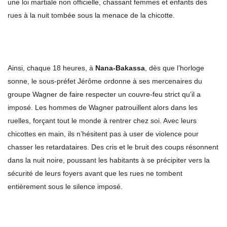
une loi martiale non officielle, chassant femmes et enfants des
rues à la nuit tombée sous la menace de la chicotte.
Ainsi, chaque 18 heures, à
Nana-Bakassa
, dès que l’horloge
sonne, le sous-préfet Jérôme ordonne à ses mercenaires du
groupe Wagner de faire respecter un couvre-feu strict qu’il a
imposé. Les hommes de Wagner patrouillent alors dans les
ruelles, forçant tout le monde à rentrer chez soi. Avec leurs
chicottes en main, ils n’hésitent pas à user de violence pour
chasser les retardataires. Des cris et le bruit des coups résonnent
dans la nuit noire, poussant les habitants à se précipiter vers la
sécurité de leurs foyers avant que les rues ne tombent
entièrement sous le silence imposé.