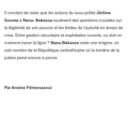
Il convient de noter que les actions du sous-préfet
Jérôme
Gouma
à
Nana- Bakassa
soulèvent des questions cruciales sur
la légitimité de son pouvoir et les limites de l’autorité en temps de
crise. Entre gestion sécuritaire et exploitation ouverte, où doit-on
vraiment tracer la ligne ?
Nana-Bakassa
reste une énigme, un
coin sombre de la République centrafricaine où la lumière de la
justice peine encore à percer.
Par Arsène Féimonazoui