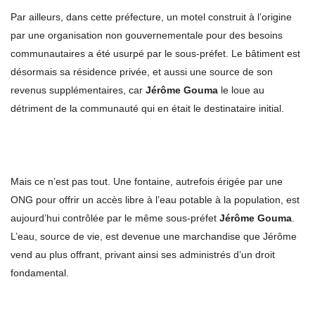
Par ailleurs, dans cette préfecture, un motel construit à l’origine
par une organisation non gouvernementale pour des besoins
communautaires a été usurpé par le sous-préfet. Le bâtiment est
désormais sa résidence privée, et aussi une source de son
revenus supplémentaires, car
Jérôme Gouma
le loue au
détriment de la communauté qui en était le destinataire initial.
Mais ce n’est pas tout. Une fontaine, autrefois érigée par une
ONG pour offrir un accès libre à l’eau potable à la population, est
aujourd’hui contrôlée par le même sous-préfet
Jérôme Gouma
.
L’eau, source de vie, est devenue une marchandise que Jérôme
vend au plus offrant, privant ainsi ses administrés d’un droit
fondamental.