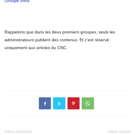
Groupe Infos
Rappelons que dans les deux premiers groupes, seuls les
administrateurs publient des contenus. Et c’est réservé
uniquement aux articles du CNC.
Article précédent
Article suivant