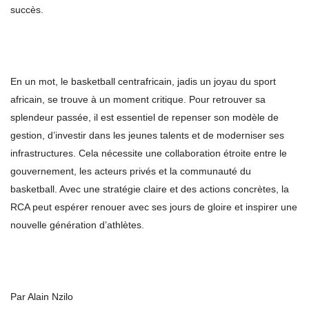
succès.
En un mot, le basketball centrafricain, jadis un joyau du sport
africain, se trouve à un moment critique. Pour retrouver sa
splendeur passée, il est essentiel de repenser son modèle de
gestion, d’investir dans les jeunes talents et de moderniser ses
infrastructures. Cela nécessite une collaboration étroite entre le
gouvernement, les acteurs privés et la communauté du
basketball. Avec une stratégie claire et des actions concrètes, la
RCA peut espérer renouer avec ses jours de gloire et inspirer une
nouvelle génération d’athlètes.
Par Alain Nzilo