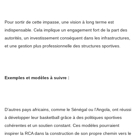
Pour sortir de cette impasse, une vision à long terme est
indispensable. Cela implique un engagement fort de la part des
autorités, un investissement conséquent dans les infrastructures,
et une gestion plus professionnelle des structures sportives.
Exemples et mod
èles à suivre :
D’autres pays africains, comme le Sénégal ou l’Angola, ont réussi
à développer leur basketball grâce à des politiques sportives
cohérentes et un soutien constant. Ces modèles pourraient
inspirer la RCA dans la construction de son propre chemin vers le