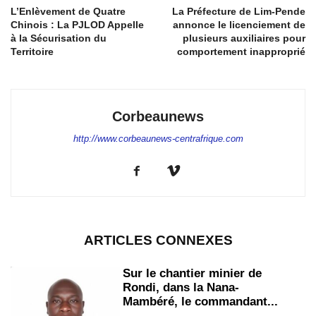
L’Enlèvement de Quatre
La Préfecture de Lim-Pende
Chinois : La PJLOD Appelle
annonce le licenciement de
à la Sécurisation du
plusieurs auxiliaires pour
Territoire
comportement inapproprié
Corbeaunews
http://www.corbeaunews-centrafrique.com
ARTICLES CONNEXES
Sur le chantier minier de
Rondi, dans la Nana-
Mambéré, le commandant...