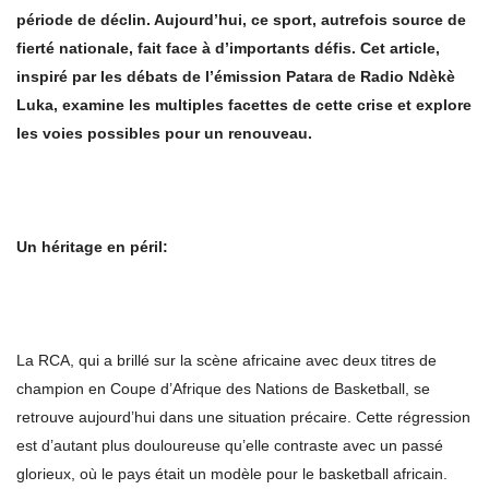
période de déclin. Aujourd’
hui, ce sport, autrefois source de
fierté nationale, fait face à d’
importants dé
fis. Cet article,
inspir
é par les débats de l’émission Patara de Radio Ndèkè
Luka, examine les multiples facettes de cette crise et explore
les voies possibles pour un renouveau.
Un héritage en péril:
La RCA, qui a brillé sur la scène africaine avec deux titres de
champion en Coupe d’Afrique des Nations de Basketball, se
retrouve aujourd’hui dans une situation précaire. Cette régression
est d’autant plus douloureuse qu’elle contraste avec un passé
glorieux, où le pays était un modèle pour le basketball africain.