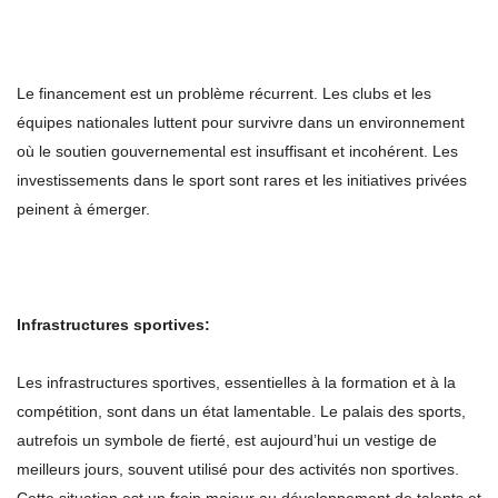
Le financement est un problème récurrent. Les clubs et les
équipes nationales luttent pour survivre dans un environnement
où le soutien gouvernemental est insuffisant et incohérent. Les
investissements dans le sport sont rares et les initiatives privées
peinent à émerger.
Infrastructures sportives:
Les infrastructures sportives, essentielles à la formation et à la
compétition, sont dans un état lamentable. Le palais des sports,
autrefois un symbole de fierté, est aujourd’hui un vestige de
meilleurs jours, souvent utilisé pour des activités non sportives.