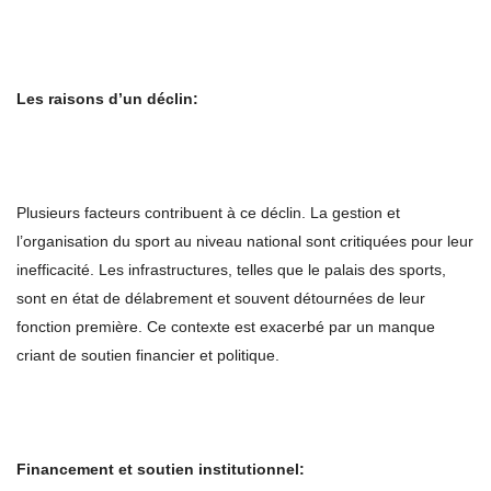
Les raisons d
’un déclin:
Plusieurs facteurs contribuent à ce déclin. La gestion et
l’organisation du sport au niveau national sont critiquées pour leur
inefficacité. Les infrastructures, telles que le palais des sports,
sont en état de délabrement et souvent détournées de leur
fonction première. Ce contexte est exacerbé par un manque
criant de soutien financier et politique.
Financement et soutien institutionnel: