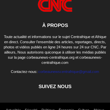
À PROPOS
Toute actualité et informations sur le sujet Centrafrique et Afrique
en direct. Consulter l’ensemble des articles, reportages, directs,
photos et vidéos publiés en ligne 24 heures sur 24 sur CNC. Par
ailleurs, Nous autorisons quiconque à utiliser les médias publiés
sur la page corbeaunews-centrafrique.org et corbeaunews-
centrafrique.com
Contactez-nous:
corbeaunewscentrafrique@gmail.com
SUIVEZ NOUS