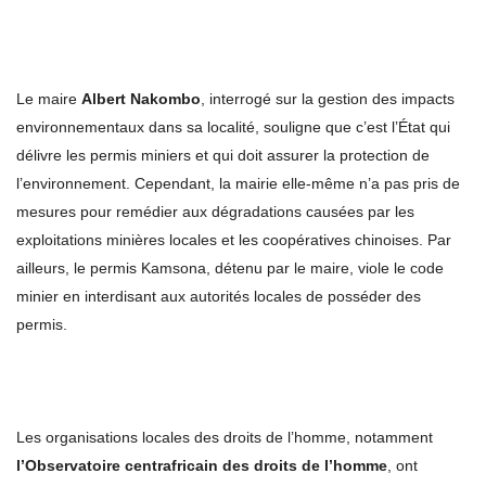
Le maire
Albert Nakombo
, interrogé sur la gestion des impacts
environnementaux dans sa localité, souligne que c’est l’État qui
délivre les permis miniers et qui doit assurer la protection de
l’environnement. Cependant, la mairie elle-même n’a pas pris de
mesures pour remédier aux dégradations causées par les
exploitations minières locales et les coopératives chinoises. Par
ailleurs, le permis Kamsona, détenu par le maire, viole le code
minier en interdisant aux autorités locales de posséder des
permis.
Les organisations locales des droits de l’homme, notamment
l’Observatoire centrafricain des droits de l’homme
, ont