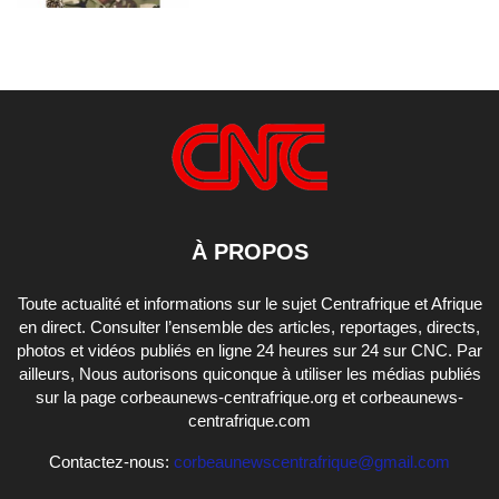
À PROPOS
Toute actualité et informations sur le sujet Centrafrique et Afrique
en direct. Consulter l’ensemble des articles, reportages, directs,
photos et vidéos publiés en ligne 24 heures sur 24 sur CNC. Par
ailleurs, Nous autorisons quiconque à utiliser les médias publiés
sur la page corbeaunews-centrafrique.org et corbeaunews-
centrafrique.com
Contactez-nous:
corbeaunewscentrafrique@gmail.com