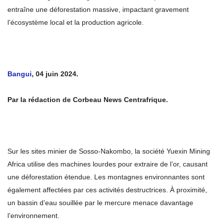
entraîne une déforestation massive, impactant gravement
l’écosystème local et la production agricole.
Bangui
, 04 juin 2024.
Par la rédaction de Corbeau News Centrafrique.
Sur les sites minier de Sosso-Nakombo, la société Yuexin Mining
Africa utilise des machines lourdes pour extraire de l’or, causant
une déforestation étendue. Les montagnes environnantes sont
également affectées par ces activités destructrices. À proximité,
un bassin d’eau souillée par le mercure menace davantage
l’environnement.