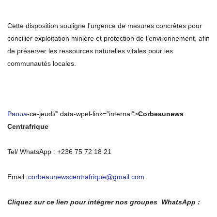
Cette disposition souligne l’urgence de mesures concrètes pour
concilier exploitation minière et protection de l’environnement, afin
de préserver les ressources naturelles vitales pour les
communautés locales.
Paoua
-ce-jeudi/” data-wpel-link=”internal”>
Corbeaunews
Centrafrique
Tel/ WhatsApp : +236 75 72 18 21
Email:
corbeaunewscentrafrique@gmail.com
Cliquez sur ce lien pour intégrer nos groupes WhatsApp :