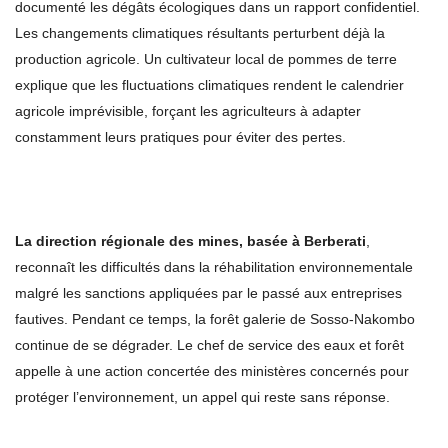
documenté les dégâts écologiques dans un rapport confidentiel.
Les changements climatiques résultants perturbent déjà la
production agricole. Un cultivateur local de pommes de terre
explique que les fluctuations climatiques rendent le calendrier
agricole imprévisible, forçant les agriculteurs à adapter
constamment leurs pratiques pour éviter des pertes.
La direction régionale des mines, basée à Berberati
,
reconnaît les difficultés dans la réhabilitation environnementale
malgré les sanctions appliquées par le passé aux entreprises
fautives. Pendant ce temps, la forêt galerie de Sosso-Nakombo
continue de se dégrader. Le chef de service des eaux et forêt
appelle à une action concertée des ministères concernés pour
protéger l’environnement, un appel qui reste sans réponse.