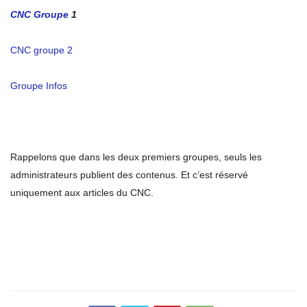
CNC Groupe
1
CNC groupe 2
Groupe Infos
Rappelons que dans les deux premiers groupes, seuls les
administrateurs publient des contenus. Et c’est réservé
uniquement aux articles du CNC.