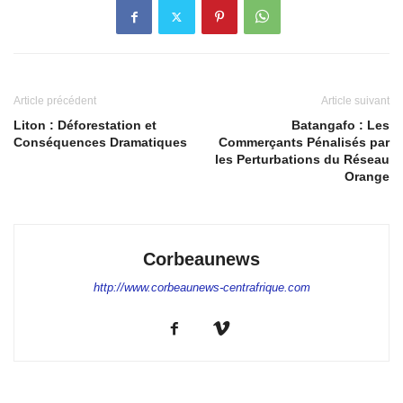
Article précédent
Article suivant
Liton : Déforestation et
Batangafo : Les
Conséquences Dramatiques
Commerçants Pénalisés par
les Perturbations du Réseau
Orange
Corbeaunews
http://www.corbeaunews-centrafrique.com