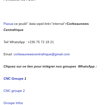
Paoua
-ce-jeudi/” data-wpel-link=”internal”>
Corbeaunews
Centrafrique
Tel/ WhatsApp : +236 75 72 18 21
Email:
corbeaunewscentrafrique@gmail.com
Cliquez sur ce lien pour intégrer nos groupes WhatsApp :
CNC Groupe
1
CNC groupe 2
Groupe Infos