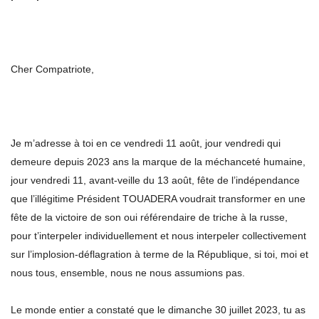
Cher Compatriote,
Je m’adresse à toi en ce vendredi 11 août, jour vendredi qui
demeure depuis 2023 ans la marque de la méchanceté humaine,
jour vendredi 11, avant-veille du 13 août, fête de l’indépendance
que l’illégitime Président TOUADERA voudrait transformer en une
fête de la victoire de son oui référendaire de triche à la russe,
pour t’interpeler individuellement et nous interpeler collectivement
sur l’implosion-déflagration à terme de la République, si toi, moi et
nous tous, ensemble, nous ne nous assumions pas.
Le monde entier a constaté que le dimanche 30 juillet 2023, tu as