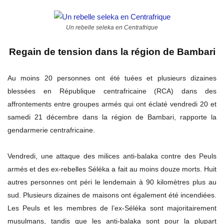
Un rebelle seleka en Centrafrique
Regain de tension dans la région de Bambari
Au moins 20 personnes ont été tuées et plusieurs dizaines
blessées en République centrafricaine (RCA) dans des
affrontements entre groupes armés qui ont éclaté vendredi 20 et
samedi 21 décembre dans la région de Bambari, rapporte la
gendarmerie centrafricaine.
Vendredi, une attaque des milices anti-balaka contre des Peuls
armés et des ex-rebelles Séléka a fait au moins douze morts. Huit
autres personnes ont péri le lendemain à 90 kilomètres plus au
sud. Plusieurs dizaines de maisons ont également été incendiées.
Les Peuls et les membres de l’ex-Séléka sont majoritairement
musulmans, tandis que les anti-balaka sont pour la plupart