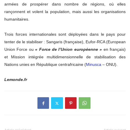
armées de prospérer dans nombre de régions, où elles
rançonnent et volent la population, mais aussi les organisations
humanitaires.
Trois forces internationales sont déployées dans le pays pour
tenter de le stabiliser : Sangaris (française), Eufor-RCA (European
Union Force ou
« Force de l’Union européenne »
en français)
et Mission intégrée multidimensionnelle de stabilisation des
Nations unies en République centrafricaine (
Minusca
– ONU).
Lemonde.fr