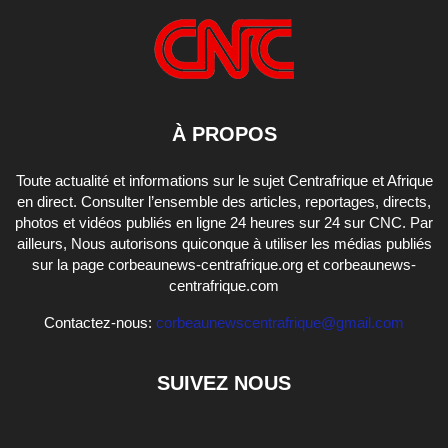
À PROPOS
Toute actualité et informations sur le sujet Centrafrique et Afrique
en direct. Consulter l’ensemble des articles, reportages, directs,
photos et vidéos publiés en ligne 24 heures sur 24 sur CNC. Par
ailleurs, Nous autorisons quiconque à utiliser les médias publiés
sur la page corbeaunews-centrafrique.org et corbeaunews-
centrafrique.com
Contactez-nous:
corbeaunewscentrafrique@gmail.com
SUIVEZ NOUS