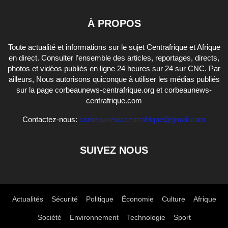
À PROPOS
Toute actualité et informations sur le sujet Centrafrique et Afrique
en direct. Consulter l’ensemble des articles, reportages, directs,
photos et vidéos publiés en ligne 24 heures sur 24 sur CNC. Par
ailleurs, Nous autorisons quiconque à utiliser les médias publiés
sur la page corbeaunews-centrafrique.org et corbeaunews-
centrafrique.com
Contactez-nous:
corbeaunewscentrafrique@gmail.com
SUIVEZ NOUS
Actualités
Sécurité
Politique
Économie
Culture
Afrique
Société
Environnement
Technologie
Sport