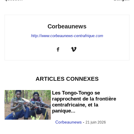
Corbeaunews
http://www.corbeaunews-centrafrique.com
ARTICLES CONNEXES
Les Tongo-Tongo se
rapprochent de la frontière
centrafricaine, et la
panique...
Corbeaunews
-
21 juin 2026