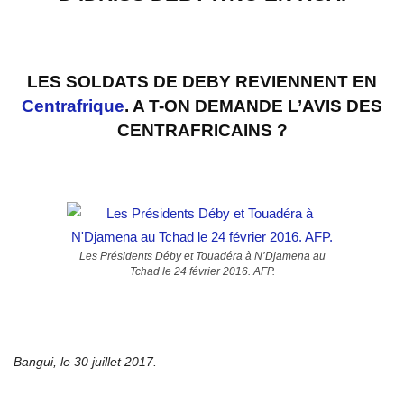
LES SOLDATS DE DEBY REVIENNENT EN
Centrafrique
. A T-ON DEMANDE L
’
AVIS DES
CENTRAFRICAINS
?
Les Présidents Déby et Touadéra à N’Djamena au
Tchad le 24 février 2016. AFP.
Bangui, le 30 juillet 2017.