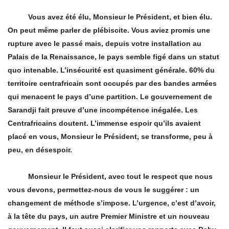
Vous avez été élu, Monsieur le Président, et bien élu.
On peut même parler de plébiscite. Vous aviez promis une
rupture avec le passé mais, depuis votre installation au
Palais de la Renaissance, le pays semble figé dans un statut
quo intenable. L’insécurité est quasiment générale. 60% du
territoire centrafricain sont occupés par des bandes armées
qui menacent le pays d’une partition. Le gouvernement de
Sarandji fait preuve d’une incompétence inégalée. Les
Centrafricains doutent. L’immense espoir qu’ils avaient
placé en vous, Monsieur le Président, se transforme, peu à
peu, en désespoir.
Monsieur le Président, avec tout le respect que nous
vous devons, permettez-nous de vous le suggérer : un
changement de mé
thode s
’impose. L’urgence, c’est d’avoir,
à la tête du pays, un autre Premier Ministre et un nouveau