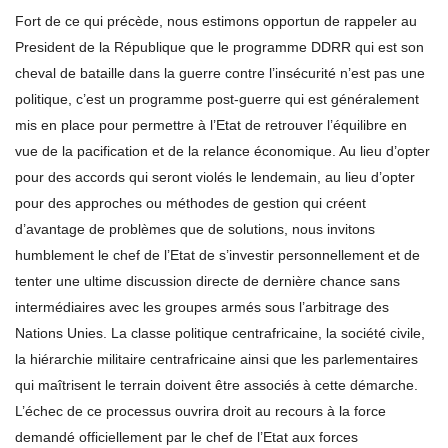
Fort de ce qui précède, nous estimons opportun de rappeler au
President de la République que le programme DDRR qui est son
cheval de bataille dans la guerre contre l’insécurité n’est pas une
politique, c’est un programme post-guerre qui est généralement
mis en place pour permettre à l’Etat de retrouver l’équilibre en
vue de la pacification et de la relance économique. Au lieu d’opter
pour des accords qui seront violés le lendemain, au lieu d’opter
pour des approches ou méthodes de gestion qui créent
d’avantage de problèmes que de solutions, nous invitons
humblement le chef de l’Etat de s’investir personnellement et de
tenter une ultime discussion directe de dernière chance sans
intermédiaires avec les groupes armés sous l’arbitrage des
Nations Unies. La classe politique centrafricaine, la société civile,
la hiérarchie militaire centrafricaine ainsi que les parlementaires
qui maîtrisent le terrain doivent être associés à cette démarche.
L’échec de ce processus ouvrira droit au recours à la force
demandé officiellement par le chef de l’Etat aux forces