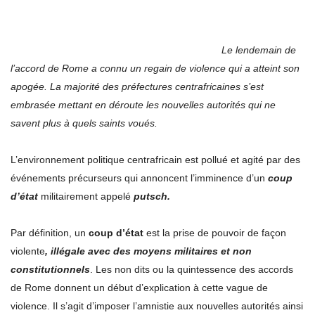
Le lendemain de
l’accord de Rome a connu un regain de violence qui a atteint son
apogée. La majorité des préfectures centrafricaines s’est
embrasée mettant en déroute les nouvelles autorités qui ne
savent plus à quels saints voués.
L’environnement politique centrafricain est pollué et agité par des
événements précurseurs qui annoncent l’imminence d’un
coup
d’état
militairement appelé
putsch.
Par définition, un
coup d’état
est la prise de pouvoir de façon
violente
, illégale avec des moyens militaires et non
constitutionnels
. Les non dits ou la quintessence des accords
de Rome donnent un début d’explication à cette vague de
violence. Il s’agit d’imposer l’amnistie aux nouvelles autorités ainsi