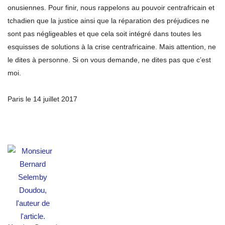
onusiennes. Pour finir, nous rappelons au pouvoir centrafricain et
tchadien que la justice ainsi que la réparation des préjudices ne
sont pas négligeables et que cela soit intégré dans toutes les
esquisses de solutions à la crise centrafricaine. Mais attention, ne
le dites à personne. Si on vous demande, ne dites pas que c’est
moi.
Paris le 14 juillet 2017