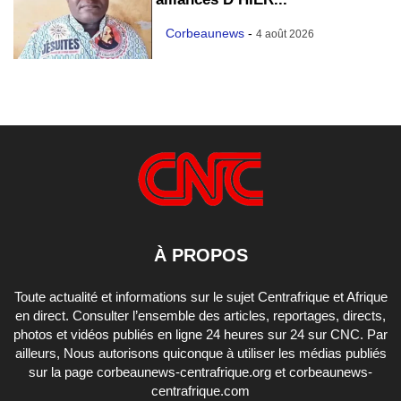
Corbeaunews
-
4 août 2026
À PROPOS
Toute actualité et informations sur le sujet Centrafrique et Afrique
en direct. Consulter l’ensemble des articles, reportages, directs,
photos et vidéos publiés en ligne 24 heures sur 24 sur CNC. Par
ailleurs, Nous autorisons quiconque à utiliser les médias publiés
sur la page corbeaunews-centrafrique.org et corbeaunews-
centrafrique.com