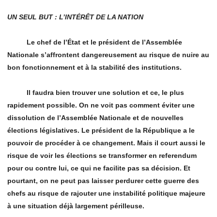
UN SEUL BUT : L’
INT
ÉRÊ
T DE LA NATION
Le chef de l’État et le président de l’Assemblée
Nationale s’affrontent dangereusement au risque de nuire au
bon fonctionnement et à
la stabilit
é des institutions.
Il faudra bien trouver une solution et ce, le plus
rapidement possible. On ne voit pas comment éviter une
dissolution de l’Assemblée Nationale et de nouvelles
élections législatives. Le président de la République a le
pouvoir de procé
der
à ce changement. Mais il court aussi le
risque de voir les élections se transformer en referendum
pour ou contre lui, ce qui ne facilite pas sa décision. Et
pourtant, on ne peut pas laisser perdurer cette guerre des
chefs au risque de rajouter une instabilité politique majeure
à une situation déjà largement périlleuse.