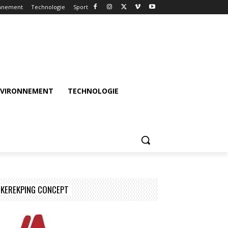
nnement
Technologie
Sport
NVIRONNEMENT
TECHNOLOGIE
KEREKPING CONCEPT