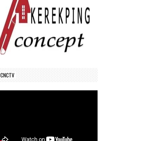
CNCTV