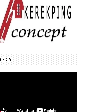
CNCTV