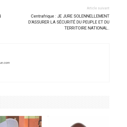
Article suivant
N
Centrafrique : JE JURE SOLENNELLEMENT
D’ASSURER LA SÉCURITÉ DU PEUPLE ET DU
TERRITOIRE NATIONAL..
que.com