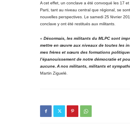
A cet effet, un conclave a été convoqué les 17 
Parti, tant au niveau central que régional, se sont 
nouvelles perspectives. Le samedi 25 février 201
conclave y ont été restitués aux militants.
«
Désormais, les militants du MLPC sont imp
mettre en œuvre aux niveaux de toutes les in
mes frères et sœurs des formations politique
l’épanouissement de notre démocratie et pour
aucune. A nos militants, militants et sympath
Martin Ziguelé.