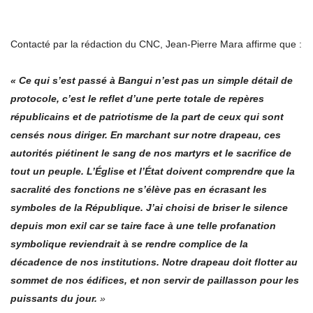
Contacté par la rédaction du CNC, Jean-Pierre Mara affirme que :
« Ce qui s’est passé à Bangui n’est pas un simple détail de
protocole, c’est le reflet d’une perte totale de repères
républicains et de patriotisme de la part de ceux qui sont
censés nous diriger. En marchant sur notre drapeau, ces
autorités piétinent le sang de nos martyrs et le sacrifice de
tout un peuple. L’Église et l’État doivent comprendre que la
sacralité des fonctions ne s’élève pas en écrasant les
symboles de la République. J’ai choisi de briser le silence
depuis mon exil car se taire face à une telle profanation
symbolique reviendrait à se rendre complice de la
décadence de nos institutions. Notre drapeau doit flotter au
sommet de nos édifices, et non servir de paillasson pour les
puissants du jour.
»