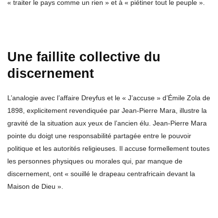
« traiter le pays comme un rien » et à « piétiner tout le peuple ».
Une faillite collective du
discernement
L’analogie avec l’affaire Dreyfus et le « J’accuse » d’Émile Zola de
1898, explicitement revendiquée par Jean-Pierre Mara, illustre la
gravité de la situation aux yeux de l’ancien élu. Jean-Pierre Mara
pointe du doigt une responsabilité partagée entre le pouvoir
politique et les autorités religieuses. Il accuse formellement toutes
les personnes physiques ou morales qui, par manque de
discernement, ont « souillé le drapeau centrafricain devant la
Maison de Dieu ».