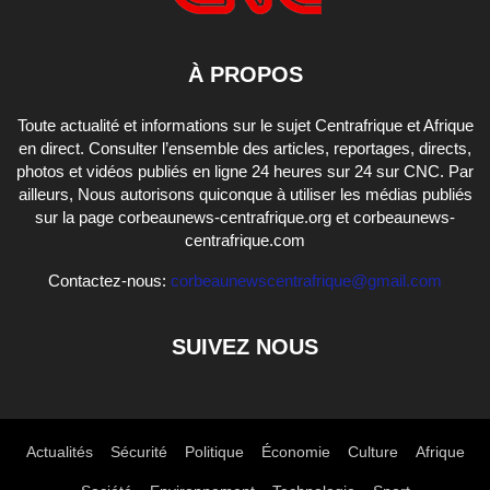
À PROPOS
Toute actualité et informations sur le sujet Centrafrique et Afrique
en direct. Consulter l’ensemble des articles, reportages, directs,
photos et vidéos publiés en ligne 24 heures sur 24 sur CNC. Par
ailleurs, Nous autorisons quiconque à utiliser les médias publiés
sur la page corbeaunews-centrafrique.org et corbeaunews-
centrafrique.com
Contactez-nous:
corbeaunewscentrafrique@gmail.com
SUIVEZ NOUS
Actualités
Sécurité
Politique
Économie
Culture
Afrique