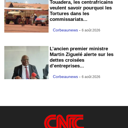
Touadera, les centrafricains
veulent savoir pourquoi les
Tortures dans les
commissariats...
Corbeaunews
-
6 août 2026
L’ancien premier ministre
Martin Ziguelé alerte sur les
dettes croisées
d’entreprises...
Corbeaunews
-
6 août 2026