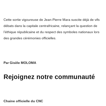
Cette sortie vigoureuse de Jean-Pierre Mara suscite déjà de vifs
débats dans la capitale centrafricaine, relançant la question de
l’éthique républicaine et du respect des symboles nationaux lors
des grandes cérémonies officielles.
Par Gisèle MOLOMA
Rejoignez notre communauté
Chaine officielle du CNC