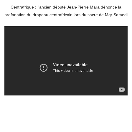
Centrafrique : l’ancien député Jean-Pierre Mara dénonce la
profanation du drapeau centrafricain lors du sacre de Mgr Samedi