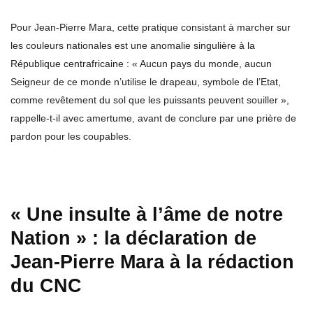
Pour Jean-Pierre Mara, cette pratique consistant à marcher sur
les couleurs nationales est une anomalie singulière à la
République centrafricaine : « Aucun pays du monde, aucun
Seigneur de ce monde n’utilise le drapeau, symbole de l’Etat,
comme revêtement du sol que les puissants peuvent souiller »,
rappelle-t-il avec amertume, avant de conclure par une prière de
pardon pour les coupables.
« Une insulte à l’âme de notre
Nation » : la déclaration de
Jean-Pierre Mara à la rédaction
du CNC