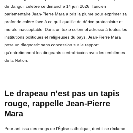
de Bangui, célébré ce dimanche 14 juin 2026, l’ancien
parlementaire Jean-Pierre Mara a pris la plume pour exprimer sa
profonde colère face à ce qu’il qualifie de dérive protocolaire et
morale inacceptable. Dans un texte solennel adressé à toutes les
institutions politiques et religieuses du pays, Jean-Pierre Mara
pose un diagnostic sans concession sur le rapport
qu’entretiennent les dirigeants centrafricains avec les emblèmes
de la Nation.
Le drapeau n’est pas un tapis
rouge, rappelle Jean-Pierre
Mara
Pourtant issu des rangs de l’Église catholique, dont il se réclame