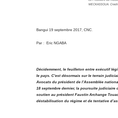
MECKASSOUA. Credits
Bangui 19 septembre 2017, CNC.
Par : Eric NGABA
Décidemment, le feuilleton entre exécutif légi
le pays. C’est désormais sur le terrain judiciai
Avocats du président de l’Assemblée nationa
18 septembre dernier, la poursuite judiciaire
soutien au président Faustin Archange Touade
déstabilisation du régime et de tentative d’as