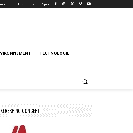
nnement
Technologie
Sport
NVIRONNEMENT
TECHNOLOGIE
KEREKPING CONCEPT