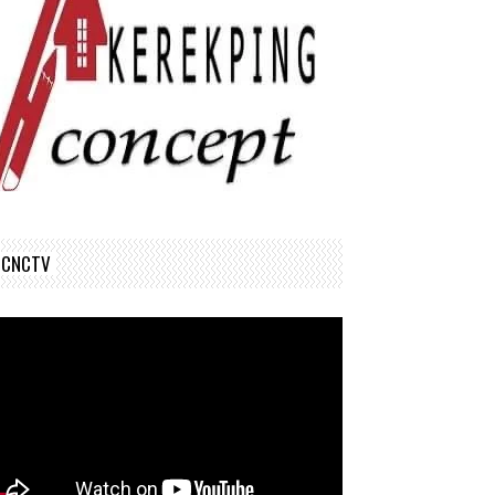
CNCTV