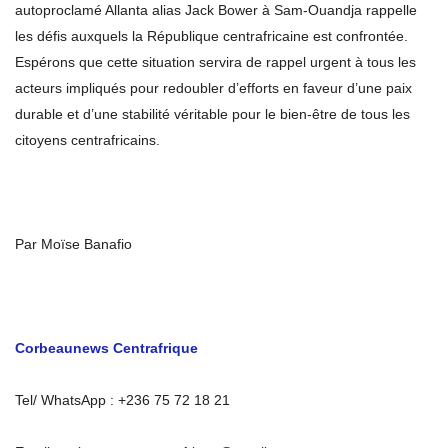
autoproclamé Allanta alias Jack Bower à Sam-Ouandja rappelle
les défis auxquels la République centrafricaine est confrontée.
Espérons que cette situation servira de rappel urgent à tous les
acteurs impliqués pour redoubler d’efforts en faveur d’une paix
durable et d’une stabilité véritable pour le bien-être de tous les
citoyens centrafricains.
Par Moïse Banafio
Corbeaunews Centrafrique
Tel/ WhatsApp : +236 75 72 18 21