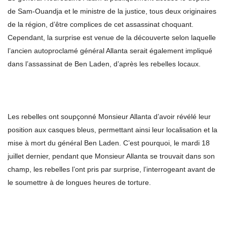
de Sam-Ouandja et le ministre de la justice, tous deux originaires
de la région, d’être complices de cet assassinat choquant.
Cependant, la surprise est venue de la découverte selon laquelle
l’ancien autoproclamé général Allanta serait également impliqué
dans l’assassinat de Ben Laden, d’après les rebelles locaux.
Les rebelles ont soupçonné Monsieur Allanta d’avoir révélé leur
position aux casques bleus, permettant ainsi leur localisation et la
mise à mort du général Ben Laden. C’est pourquoi, le mardi 18
juillet dernier, pendant que Monsieur Allanta se trouvait dans son
champ, les rebelles l’ont pris par surprise, l’interrogeant avant de
le soumettre à de longues heures de torture.