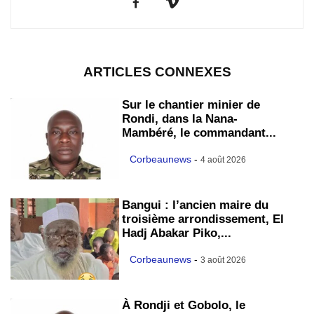
ARTICLES CONNEXES
Sur le chantier minier de
Rondi, dans la Nana-
Mambéré, le commandant...
Corbeaunews
-
4 août 2026
Bangui : l’ancien maire du
troisième arrondissement, El
Hadj Abakar Piko,...
Corbeaunews
-
3 août 2026
À Rondji et Gobolo, le