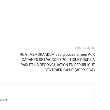
Article suivant
RCA : MEMORANDUM des groupes armés AUX
GARANTS DE L’ACCORD POLITIQUE POUR LA
PAIX ET LA RECONCILIATION EN REPUBLIQUE
CENTRAFRICAINE (APPR-RCA)
que.com