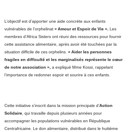
L’objectif est d’apporter une aide concrète aux enfants
vulnérables de l’orphelinat
« Amour et Espoir de Vie ».
Les
membres d’Africa Sisters ont réuni des ressources pour fournir
cette assistance alimentaire, après avoir été touchées par la
situation difficile de ces orphelins.
« Aider les personnes
fragiles en difficulté et les marginalisés représente le cœur
de notre association »,
a expliqué Mme Kossi, rappelant
l’importance de redonner espoir et sourire à ces enfants.
Cette initiative s’inscrit dans la mission principale d’
Action
Solidaire
, qui travaille depuis plusieurs années pour
accompagner les populations vulnérables en République
Centrafricaine. Le don alimentaire, distribué dans le huitième