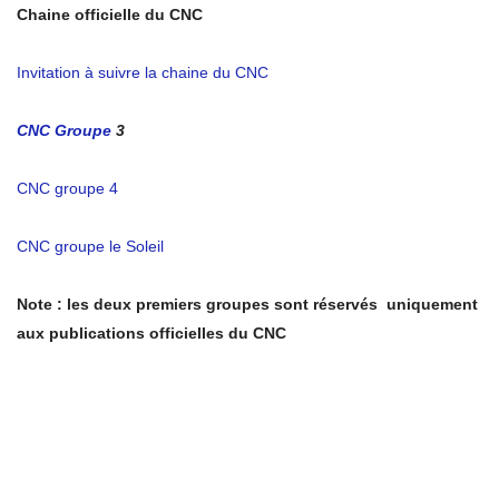
Chaine officielle du CNC
Invitation à suivre la chaine du CNC
CNC Groupe
3
CNC groupe 4
CNC groupe le Soleil
Note : les deux premiers groupes sont réservés uniquement
aux publications officielles du CNC