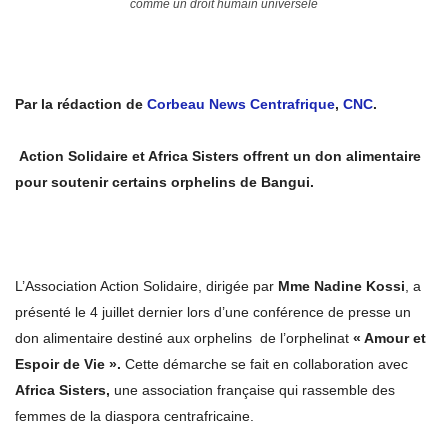
comme un droit humain universele
Par la rédaction de
Corbeau News Centrafrique
,
CNC
.
Action Solidaire et Africa Sisters offrent un don alimentaire
pour soutenir certains orphelins de Bangui.
L’Association Action Solidaire, dirigée par
Mme Nadine Kossi
, a
présenté le 4 juillet dernier lors d’une conférence de presse un
don alimentaire destiné aux orphelins de l’orphelinat
« Amour et
Espoir de Vie ».
Cette démarche se fait en collaboration avec
Africa Sisters,
une association française qui rassemble des
femmes de la diaspora centrafricaine.