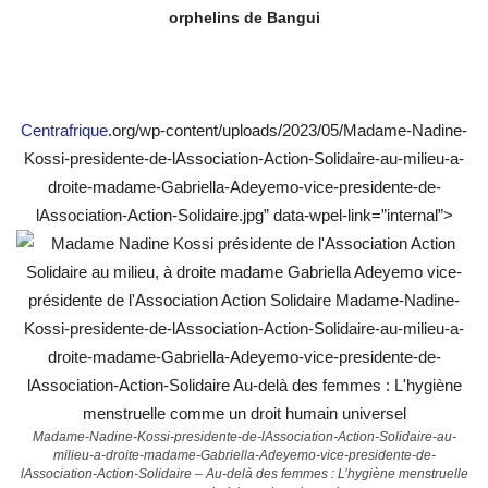
orphelins de Bangui
Centrafrique
.org/wp-content/uploads/2023/05/Madame-Nadine-
Kossi-presidente-de-lAssociation-Action-Solidaire-au-milieu-a-
droite-madame-Gabriella-Adeyemo-vice-presidente-de-
lAssociation-Action-Solidaire.jpg” data-wpel-link=”internal”>
Madame-Nadine-Kossi-presidente-de-lAssociation-Action-Solidaire-au-
milieu-a-droite-madame-Gabriella-Adeyemo-vice-presidente-de-
lAssociation-Action-Solidaire – Au-delà des femmes : L’hygiène menstruelle