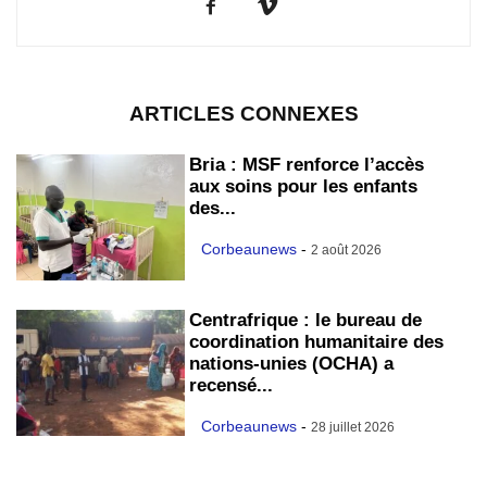
ARTICLES CONNEXES
Bria : MSF renforce l’accès
aux soins pour les enfants
des...
Corbeaunews
-
2 août 2026
Centrafrique : le bureau de
coordination humanitaire des
nations-unies (OCHA) a
recensé...
Corbeaunews
-
28 juillet 2026