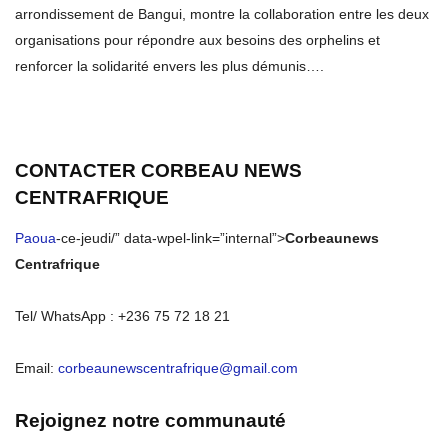
arrondissement de Bangui, montre la collaboration entre les deux
organisations pour répondre aux besoins des orphelins et
renforcer la solidarité envers les plus démunis….
CONTACTER CORBEAU NEWS
CENTRAFRIQUE
Paoua
-ce-jeudi/” data-wpel-link=”internal”>
Corbeaunews
Centrafrique
Tel/ WhatsApp : +236 75 72 18 21
Email:
corbeaunewscentrafrique@gmail.com
Rejoignez notre communauté