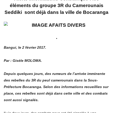
éléments du groupe 3R du Camerounais
Seddiki sont déjà dans la ville de Bocaranga
.
Bangui, le 2 février 2017.
Par : Gisèle MOLOMA.
Depuis quelques jours, des rumeurs de l’arrivée imminente
des rebelles du 3R du peul camerounais dans la Sous-
Préfecture Bocaranga. Selon des informations recueillies sur
place, ces rebelles sont déjà dans cette ville et des combats
sont aussi signalés.