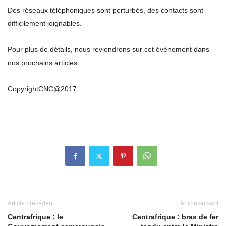
Des réseaux téléphoniques sont perturbés, des contacts sont
difficilement joignables.
Pour plus de détails, nous reviendrons sur cet événement dans
nos prochains articles.
CopyrightCNC@2017.
Article précédent
Article suivant
Centrafrique : le
Centrafrique : bras de fer