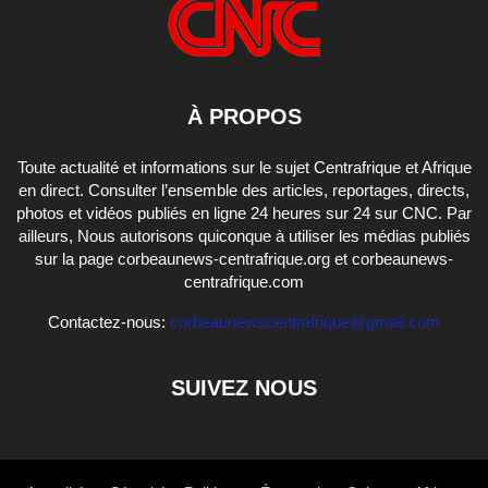
À PROPOS
Toute actualité et informations sur le sujet Centrafrique et Afrique
en direct. Consulter l’ensemble des articles, reportages, directs,
photos et vidéos publiés en ligne 24 heures sur 24 sur CNC. Par
ailleurs, Nous autorisons quiconque à utiliser les médias publiés
sur la page corbeaunews-centrafrique.org et corbeaunews-
centrafrique.com
Contactez-nous:
corbeaunewscentrafrique@gmail.com
SUIVEZ NOUS