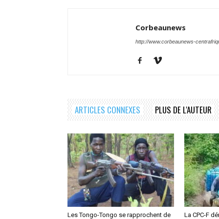
Corbeaunews
http://www.corbeaunews-centrafri
ARTICLES CONNEXES
PLUS DE L'AUTEUR
Les Tongo-Tongo se rapprochent de
La CPC-F dé