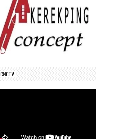
CNCTV