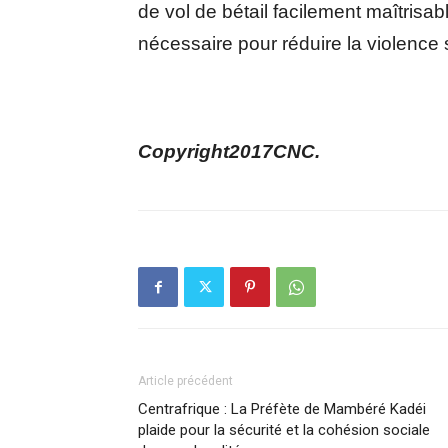
de vol de bétail facilement maîtrisabl
nécessaire pour réduire la violence s
Copyright2017CNC.
Article précédent
Centrafrique : La Préfète de Mambéré Kadéi
plaide pour la sécurité et la cohésion sociale