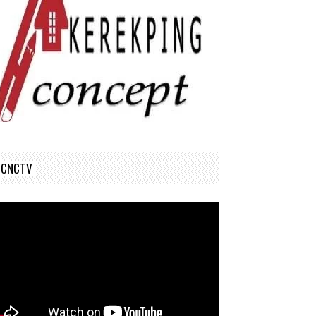
CNCTV