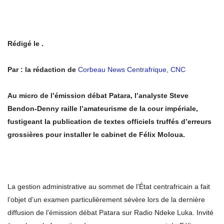
Rédigé le .
Par : la rédaction de
Corbeau News Centrafrique
,
CNC
Au micro de l’émission débat Patara, l’analyste Steve
Bendon-Denny raille l’amateurisme de la cour impériale,
fustigeant la publication de textes officiels truffés d’erreurs
grossières pour installer le cabinet de Félix Moloua.
La gestion administrative au sommet de l’État centrafricain a fait
l’objet d’un examen particulièrement sévère lors de la dernière
diffusion de l’émission débat Patara sur Radio Ndeke Luka. Invité