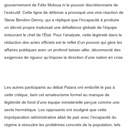
gouvernement de Félix Moloua ni le pouvoir discrétionnaire de
l’exécutif. Cette ligne de défense a provoqué une vive réaction de
Steve Bendon-Denny, qui a répliqué que l’incapacité à produire
un décret propre traduisait une défaillance globale de l’équipe
entourant le chef de l’État. Pour l’analyste, cette légèreté dans la
rédaction des actes officiels est le reflet d’un pouvoir qui gère les
affaires publiques avec un profond laisser-aller, déconnecté des
exigences de rigueur qu’impose la direction d’une nation en crise.
Les autres participants au débat Patara ont emboîté le pas à
cette critique, liant cet amateurisme formel au manque de
légitimité de fond d’une équipe ministérielle perçue comme une
secte hermétique. Les opposants ont souligné que cette
impréparation administrative allait de pair avec l’incapacité du
régime à résoudre les problèmes concrets de la population, tels