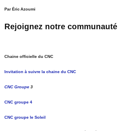
Par Éric Azoumi
Rejoignez notre communauté
Chaine officielle du CNC
Invitation à suivre la chaine du CNC
CNC Groupe
3
CNC groupe 4
CNC groupe le Soleil