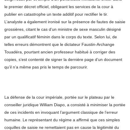
le premier décret officiel, obligeant les services de la cour à
publier en catastrophe un texte additif pour rectifier le tir.
L’analyste a également ironisé sur la présence de fautes de saisie
grossières, citant le cas d’un ministre de sexe masculin désigné
par un qualificatif féminin dans le corps du texte. Selon lui, de
telles erreurs démontrent que le dictateur Faustin-Archange
Touadéra, pourtant ancien professeur habitué à corriger des
copies, s’est contenté de signer la dernière page d’un document
qu’il n’a même pas pris le temps de parcourir.
La défense de la cour impériale, portée sur le plateau par le
conseiller juridique William Diapo, a consisté à minimiser la portée
de ces incidents en invoquant l’argument classique de l’erreur
humaine. Le représentant du régime a affirmé que ces simples
coquilles de saisie ne remettaient pas en cause la légitimité du