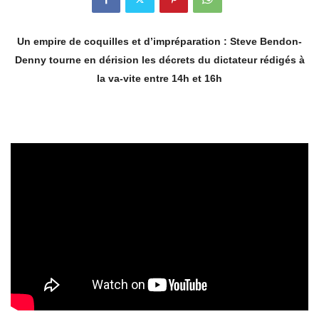
Un empire de coquilles et d’impréparation : Steve Bendon-
Denny tourne en dérision les décrets du dictateur rédigés à
la va-vite entre 14h et 16h