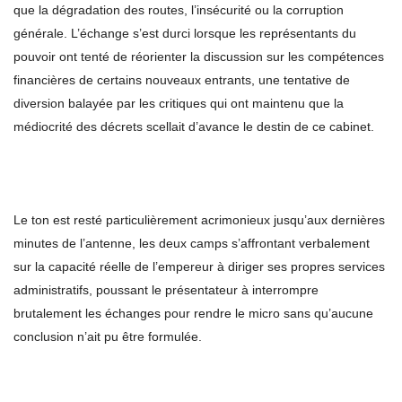
que la dégradation des routes, l’insécurité ou la corruption
générale. L’échange s’est durci lorsque les représentants du
pouvoir ont tenté de réorienter la discussion sur les compétences
financières de certains nouveaux entrants, une tentative de
diversion balayée par les critiques qui ont maintenu que la
médiocrité des décrets scellait d’avance le destin de ce cabinet.
Le ton est resté particulièrement acrimonieux jusqu’aux dernières
minutes de l’antenne, les deux camps s’affrontant verbalement
sur la capacité réelle de l’empereur à diriger ses propres services
administratifs, poussant le présentateur à interrompre
brutalement les échanges pour rendre le micro sans qu’aucune
conclusion n’ait pu être formulée.