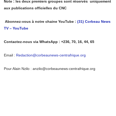
Note : les deux premiers groupes sont réservés uniquement
aux publications officielles du CNC
Abonnez-vous à notre chaine YouTube :
(31) Corbeau News
TV – YouTube
Contactez-nous via WhatsApp : +236, 70, 16, 44, 65
Email :
Redaction@corbeaunews-centrafrique.org
Pour Alain Nzilo : anzilo@corbeaunews-centrafrique.org