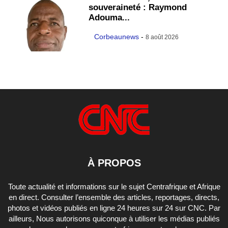
souveraineté : Raymond
Adouma...
Corbeaunews
-
8 août 2026
À PROPOS
Toute actualité et informations sur le sujet Centrafrique et Afrique
en direct. Consulter l’ensemble des articles, reportages, directs,
photos et vidéos publiés en ligne 24 heures sur 24 sur CNC. Par
ailleurs, Nous autorisons quiconque à utiliser les médias publiés