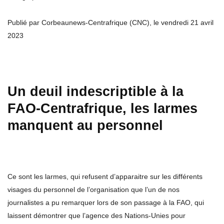
Publié par Corbeaunews-Centrafrique (CNC), le vendredi 21 avril
2023
Un deuil indescriptible à la
FAO-Centrafrique, les larmes
manquent au personnel
Ce sont les larmes, qui refusent d’apparaitre sur les différents
visages du personnel de l’organisation que l’un de nos
journalistes a pu remarquer lors de son passage à la FAO, qui
laissent démontrer que l’agence des Nations-Unies pour