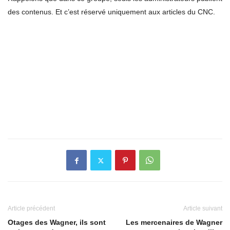
des contenus. Et c’est réservé uniquement aux articles du CNC.
Article précédent
Article suivant
Otages des Wagner, ils sont
Les mercenaires de Wagner