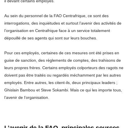
il devant certains employés.
Au sein du personnel de la FAO Centrafrique, ce sont des
interrogations, des inquiétudes et surtout l’avenir des activités de
l’organisation en Centrafrique face à un service totalement
dépouillé de ses agents qui sont sur leurs bouches.
Pour ces employés, certaines de ces mesures ont été prises en
guise de sanction, des règlements de comptes, des trahisons de
leurs propres frères. Certains employés colporteurs des ragots ne
doivent pas être traités ou regardés méchamment par les autres
employés. Entre autres, les citent-ils, deux principaux leaders ;
Ghislain Bambou et Steve Sokambi. Mais ce qui les importe tous,
l’avenir de l’organisation.
L’avenir de la FAO, principales sources