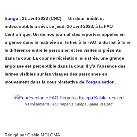
Bangui
, 21 avril 2023 (
CNC
) — Un deuil inédit et
indescriptible a sévi, ce jeudi 20 avril 2023, à la FAO
Centrafrique. Un de nos journalistes reporters appelés en
urgence dans la matinée sur le lieu à la FAO, a du mal à faire
la différence entre le personnel et les visiteurs présents
dans la cour. La cour de récréation, sinistrée, une grande
angoisse est perceptible dans la cour. Il y’a l’absence des
larmes visibles sur les visages des personnes en
mouvement dans la cour récréative de
l’organisation
.
Représentante FAO Perpetua Katepa Kalala_resized
Rédigé par Gisèle MOLOMA