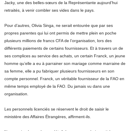
Jacky, une des belles-sœurs de la Représentante aujourd’hui
retraités, à venir combler ses vides dans le pays.
Pour d’autres, Olivia Singa, ne serait entourée que par ses
propres parentes qui lui ont permis de mettre plein en poche
plusieurs millions de francs CFA de l’organisation, lors des
différents paiements de certains fournisseurs. Et à travers un de
ses complices au service des achats, un certain Franck, un jeune
homme qu’elle a eu à parrainer son mariage comme marraine de
sa femme, elle a pu fabriquer plusieurs fournisseurs en son
compte personnel. Franck, un véritable fournisseur de la FAO en
même temps employé de la FAO. Du jamais vu dans une
organisation.
Les personnels licenciés se réservent le droit de saisir le
ministère des Affaires Étrangères, affirment-ils.