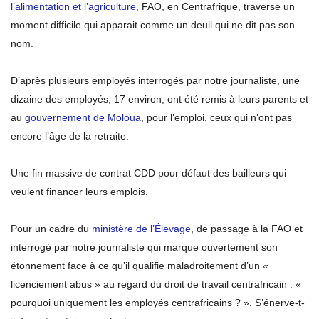
l’alimentation et l’agriculture
, FAO, en Centrafrique, traverse un
moment difficile qui apparait comme un deuil qui ne dit pas son
nom.
D’après plusieurs employés interrogés par notre journaliste, une
dizaine des employés, 17 environ, ont été remis à leurs parents et
au
gouvernement de Moloua
, pour l’emploi, ceux qui n’ont pas
encore l’âge de la retraite.
Une fin massive de contrat CDD pour défaut des bailleurs qui
veulent financer leurs emplois.
Pour un cadre du
ministère de l’Élevage
, de passage à la FAO et
interrogé par notre journaliste qui marque ouvertement son
étonnement face à ce qu’il qualifie maladroitement d’un «
licenciement abus » au regard du droit de travail centrafricain : «
pourquoi uniquement les employés centrafricains ? ». S’énerve-t-