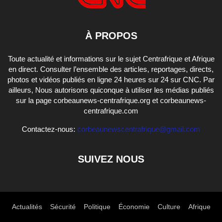
À PROPOS
Toute actualité et informations sur le sujet Centrafrique et Afrique
en direct. Consulter l’ensemble des articles, reportages, directs,
photos et vidéos publiés en ligne 24 heures sur 24 sur CNC. Par
ailleurs, Nous autorisons quiconque à utiliser les médias publiés
sur la page corbeaunews-centrafrique.org et corbeaunews-
centrafrique.com
Contactez-nous:
corbeaunewscentrafrique@gmail.com
SUIVEZ NOUS
Actualités
Sécurité
Politique
Économie
Culture
Afrique