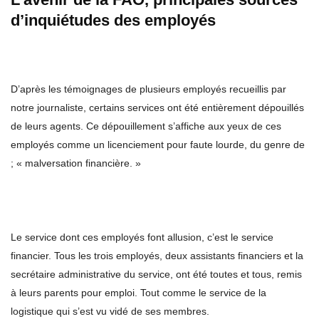
d’inquiétudes des employés
D’après les témoignages de plusieurs employés recueillis par
notre journaliste, certains services ont été entièrement dépouillés
de leurs agents. Ce dépouillement s’affiche aux yeux de ces
employés comme un licenciement pour faute lourde, du genre de
; « malversation financière. »
Le service dont ces employés font allusion, c’est le service
financier. Tous les trois employés, deux assistants financiers et la
secrétaire administrative du service, ont été toutes et tous, remis
à leurs parents pour emploi. Tout comme le service de la
logistique qui s’est vu vidé de ses membres.