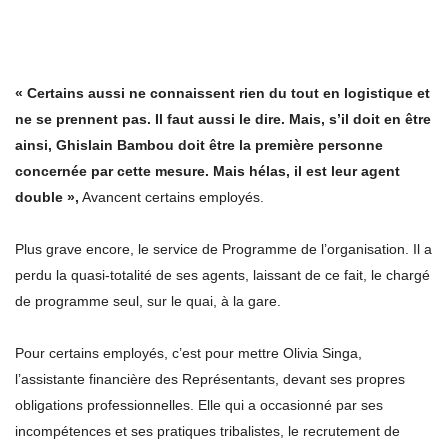
« Certains aussi ne connaissent rien du tout en logistique et
ne se prennent pas. Il faut aussi le dire. Mais, s’il doit en être
ainsi, Ghislain Bambou doit être la première personne
concernée par cette mesure. Mais hélas, il est leur agent
double »,
Avancent certains employés.
Plus grave encore, le service de Programme de l’organisation. Il a
perdu la quasi-totalité de ses agents, laissant de ce fait, le chargé
de programme seul, sur le quai, à la gare.
Pour certains employés, c’est pour mettre Olivia Singa,
l’assistante financière des Représentants, devant ses propres
obligations professionnelles. Elle qui a occasionné par ses
incompétences et ses pratiques tribalistes, le recrutement de