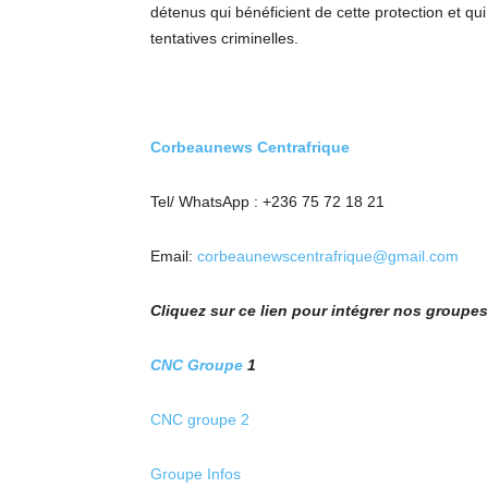
détenus qui bénéficient de cette protection et qu
tentatives criminelles.
Corbeaunews Centrafrique
Tel/ WhatsApp : +236 75 72 18 21
Email:
corbeaunewscentrafrique@gmail.com
Cliquez sur ce lien pour intégrer nos group
CNC Groupe
1
CNC groupe 2
Groupe Infos