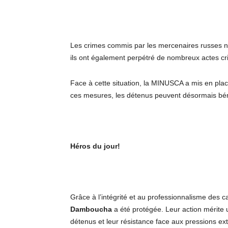
Les crimes commis par les mercenaires russes n
ils ont également perpétré de nombreux actes cr
Face à cette situation, la MINUSCA a mis en pla
ces mesures, les détenus peuvent désormais bénéf
Héros du jour!
Grâce à l’intégrité et au professionnalisme des
Damboucha
a été protégée. Leur action mérite
détenus et leur résistance face aux pressions ext