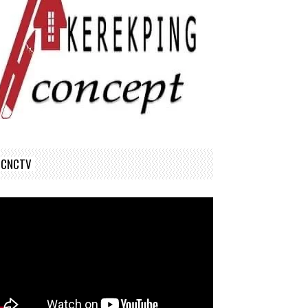
CNCTV