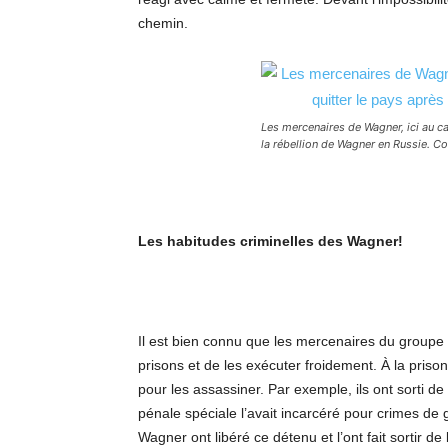
chemin.
Les mercenaires de Wagner, ici au c
la rébellion de Wagner en Russie. 
Les habitudes criminelles des Wagner!
Il est bien connu que les mercenaires du groupe
prisons et de les exécuter froidement. À la pris
pour les assassiner. Par exemple, ils ont sorti de
pénale spéciale l’avait incarcéré pour crimes de
Wagner ont libéré ce détenu et l’ont fait sortir de