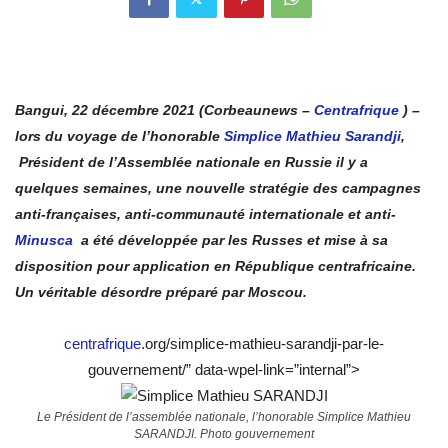
Bangui, 22 décembre 2021 (Corbeaunews –
Centrafrique
) –
lors du voyage de l’honorable
Simplice Mathieu Sarandji
,
Président de l’Assemblée nationale en Russie il y a
quelques semaines, une nouvelle stratégie des campagnes
anti-françaises, anti-communauté internationale et anti-
Minusca
a été développée par les Russes et mise à sa
disposition pour application en République centrafricaine.
Un véritable désordre préparé par Moscou.
centrafrique
.org/simplice-mathieu-sarandji-par-le-
gouvernement/” data-wpel-link=”internal”>
Le Président de l’assemblée nationale, l’honorable Simplice Mathieu
SARANDJI. Photo gouvernement