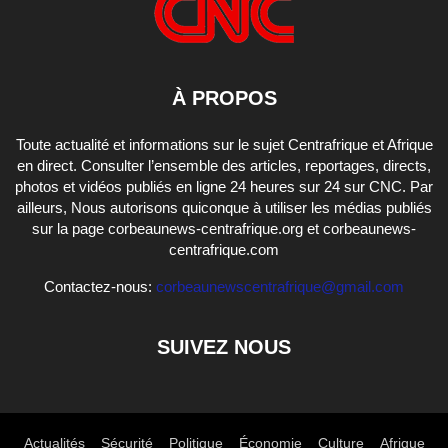
À PROPOS
Toute actualité et informations sur le sujet Centrafrique et Afrique
en direct. Consulter l’ensemble des articles, reportages, directs,
photos et vidéos publiés en ligne 24 heures sur 24 sur CNC. Par
ailleurs, Nous autorisons quiconque à utiliser les médias publiés
sur la page corbeaunews-centrafrique.org et corbeaunews-
centrafrique.com
Contactez-nous:
corbeaunewscentrafrique@gmail.com
SUIVEZ NOUS
Actualités
Sécurité
Politique
Économie
Culture
Afrique