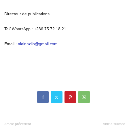
Directeur de publications
Tel/ WhatsApp : +236 75 72 18 21
Email :
alainnzilo@gmail.com
Article précédent
Article suivant