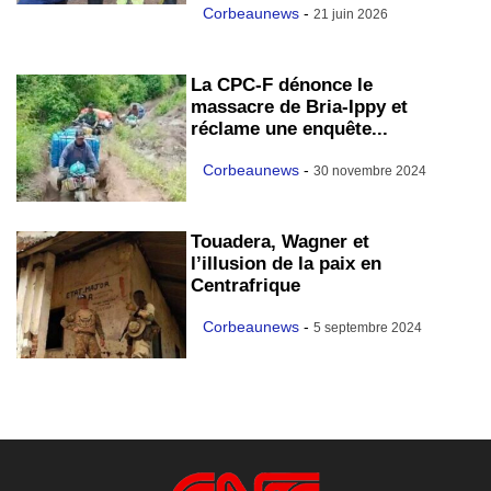
Corbeaunews
-
21 juin 2026
La CPC-F dénonce le
massacre de Bria-Ippy et
réclame une enquête...
Corbeaunews
-
30 novembre 2024
Touadera, Wagner et
l’illusion de la paix en
Centrafrique
Corbeaunews
-
5 septembre 2024