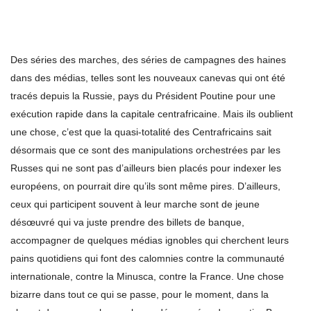
Des séries des marches, des séries de campagnes des haines
dans des médias, telles sont les nouveaux canevas qui ont été
tracés depuis la Russie, pays du Président Poutine pour une
exécution rapide dans la capitale centrafricaine. Mais ils oublient
une chose, c’est que la quasi-totalité des Centrafricains sait
désormais que ce sont des manipulations orchestrées par les
Russes qui ne sont pas d’ailleurs bien placés pour indexer les
européens, on pourrait dire qu’ils sont même pires. D’ailleurs,
ceux qui participent souvent à leur marche sont de jeune
désœuvré qui va juste prendre des billets de banque,
accompagner de quelques médias ignobles qui cherchent leurs
pains quotidiens qui font des calomnies contre la communauté
internationale, contre la Minusca, contre la France. Une chose
bizarre dans tout ce qui se passe, pour le moment, dans la