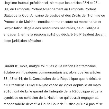
illégitime fauteuil présidentiel, alors que les articles 28H et 28L
Bis, du Protocole Portant Amendement au Protocole Portant
Statut de la Cour Africaine de Justice et des Droits de l’Homme ou
Protocole de Malabo, interdisent tout recours au mercenariat et
l’exploitation illégale des ressources naturelles, ce qui oblige à
engager à terme la responsabilité du déclaré élu Président devant
cette juridiction africaine ;
Durant 81 mois, malgré toi, tu as vu la Nation Centrafricaine
éclatée en mosaïques communautaristes, alors que les articles
33, 43 et 44, de la Constitution de la République que le déclaré
élu Président TOUADERA ne cesse de violer depuis le 30 mars
2016, font de lui le garant de l’intégrité de la République et de la
symbiose ou cohésion de la Nation, ce qui devrait engager sa
responsabilité devant la Haute Cour de Justice qu’il n’a pas mise