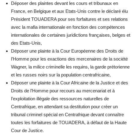
Déposer des plaintes devant les cours et tribunaux en
France, en Belgique et aux Etats-Unis contre le déclaré élu
Président TOUADERA pour ses forfaitures et ses relations
avec la mafia internationale en fonction des compétences
internationales de certaines juridictions françaises, belges et
des Etats-Unis,
Déposer une plainte à la Cour Européenne des Droits de
l’Homme pour les exactions des mercenaires de la société
Wagner, la milice criminelle les requins, la garde prétorienne
et les russes noirs sur la population centrafricaine,
Déposer une plainte à la Cour Africaine de la Justice et des
Droits de l’Homme pour recours au mercenariat et à
l’exploitation illégale des ressources naturelles de
Centrafrique, en attendant sa destitution pour créer un
tribunal criminel spécial en Centrafrique devant connaître
toutes les forfaitures de TOUADERA, à défaut de la Haute
Cour de Justice.