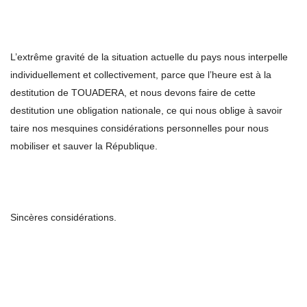
L’extrême gravité de la situation actuelle du pays nous interpelle
individuellement et collectivement, parce que l’heure est à la
destitution de TOUADERA, et nous devons faire de cette
destitution une obligation nationale, ce qui nous oblige à savoir
taire nos mesquines considérations personnelles pour nous
mobiliser et sauver la République.
Sincères considérations.