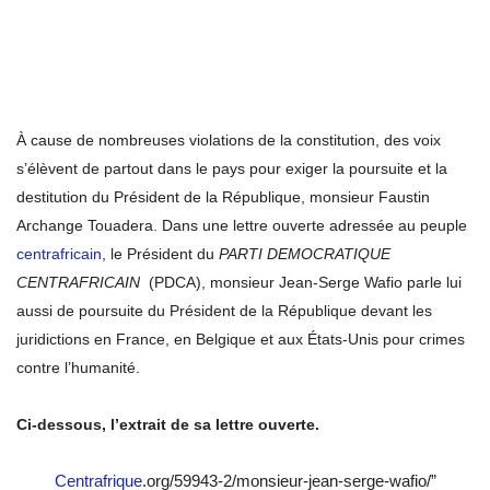
À cause de nombreuses violations de la constitution, des voix
s’élèvent de partout dans le pays pour exiger la poursuite et la
destitution du Président de la République, monsieur Faustin
Archange Touadera. Dans une lettre ouverte adressée au peuple
centrafricain
, le Président du
PARTI DEMOCRATIQUE
CENTRAFRICAIN
(PDCA), monsieur Jean-Serge Wafio parle lui
aussi de poursuite du Président de la République devant les
juridictions en France, en Belgique et aux États-Unis pour crimes
contre l’humanité.
Ci-dessous, l’extrait de sa lettre ouverte.
Centrafrique
.org/59943-2/monsieur-jean-serge-wafio/”