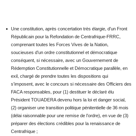
Une constitution, après concertation très élargie, d’un Front
Républicain pour la Refondation de Centrafrique-FRRC,
comprenant toutes les Forces Vives de la Nation,
soucieuses d’un ordre constitutionnel et démocratique
conséquent, si nécessaire, avec un Gouvernement de
Rédemption Constitutionnelle et Démocratique parallèle, en
exil, chargé de prendre toutes les dispositions qui
s’imposent, avec le concours si nécessaire des Officiers des
FACA responsables, pour (1) destituer le déclaré élu
Président TOUADERA devenu hors la loi et danger social,
(2) organiser une transition politique pénitentielle de 36 mois
(délai raisonnable pour une remise de l’ordre), en vue de (3)
préparer des élections crédibles pour la renaissance de
Centrafrique ;