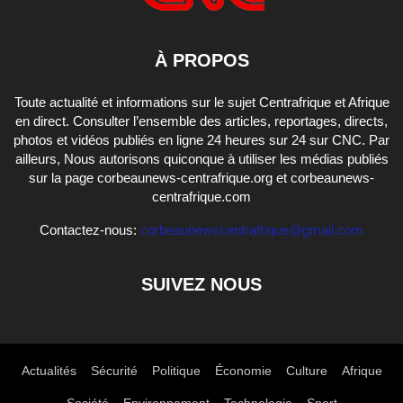
À PROPOS
Toute actualité et informations sur le sujet Centrafrique et Afrique
en direct. Consulter l’ensemble des articles, reportages, directs,
photos et vidéos publiés en ligne 24 heures sur 24 sur CNC. Par
ailleurs, Nous autorisons quiconque à utiliser les médias publiés
sur la page corbeaunews-centrafrique.org et corbeaunews-
centrafrique.com
Contactez-nous:
corbeaunewscentrafrique@gmail.com
SUIVEZ NOUS
Actualités
Sécurité
Politique
Économie
Culture
Afrique