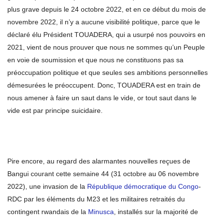
plus grave depuis le 24 octobre 2022, et en ce début du mois de
novembre 2022, il n’y a aucune visibilité politique, parce que le
déclaré élu Président TOUADERA, qui a usurpé nos pouvoirs en
2021, vient de nous prouver que nous ne sommes qu’un Peuple
en voie de soumission et que nous ne constituons pas sa
préoccupation politique et que seules ses ambitions personnelles
démesurées le préoccupent. Donc, TOUADERA est en train de
nous amener à faire un saut dans le vide, or tout saut dans le
vide est par principe suicidaire.
Pire encore, au regard des alarmantes nouvelles reçues de
Bangui courant cette semaine 44 (31 octobre au 06 novembre
2022), une invasion de la
République démocratique du Congo
-
RDC par les éléments du M23 et les militaires retraités du
contingent rwandais de la
Minusca
, installés sur la majorité de