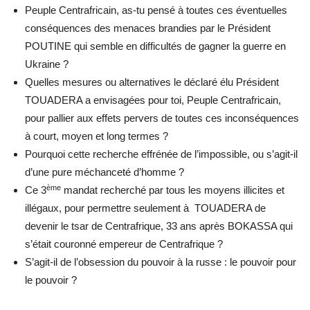
Peuple Centrafricain, as-tu pensé à toutes ces éventuelles
conséquences des menaces brandies par le Président
POUTINE qui semble en difficultés de gagner la guerre en
Ukraine ?
Quelles mesures ou alternatives le déclaré élu Président
TOUADERA a envisagées pour toi, Peuple Centrafricain,
pour pallier aux effets pervers de toutes ces inconséquences
à court, moyen et long termes ?
Pourquoi cette recherche effrénée de l’impossible, ou s’agit-il
d’une pure méchanceté d’homme ?
ème
Ce 3
mandat recherché par tous les moyens illicites et
illégaux, pour permettre seulement à TOUADERA de
devenir le tsar de Centrafrique, 33 ans après BOKASSA qui
s’était couronné empereur de Centrafrique ?
S’agit-il de l’obsession du pouvoir à la russe : le pouvoir pour
le pouvoir ?