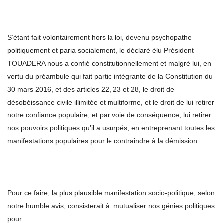
S’étant fait volontairement hors la loi, devenu psychopathe
politiquement et paria socialement, le déclaré élu Président
TOUADERA nous a confié constitutionnellement et malgré lui, en
vertu du préambule qui fait partie intégrante de la Constitution du
30 mars 2016, et des articles 22, 23 et 28, le droit de
désobéissance civile illimitée et multiforme, et le droit de lui retirer
notre confiance populaire, et par voie de conséquence, lui retirer
nos pouvoirs politiques qu’il a usurpés, en entreprenant toutes les
manifestations populaires pour le contraindre à la démission.
Pour ce faire, la plus plausible manifestation socio-politique, selon
notre humble avis, consisterait à mutualiser nos génies politiques
pour :