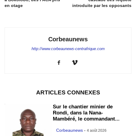
en otage
introduite par les opposants
Corbeaunews
http://www.corbeaunews-centrafrique.com
ARTICLES CONNEXES
Sur le chantier minier de
Rondi, dans la Nana-
Mambéré, le commandant...
Corbeaunews
-
4 août 2026