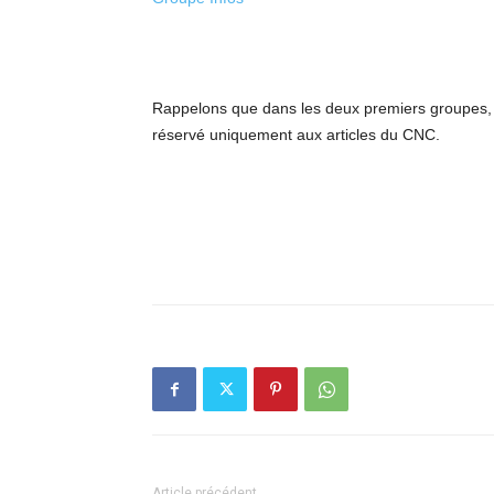
Rappelons que dans les deux premiers groupes, s
réservé uniquement aux articles du CNC.
Article précédent