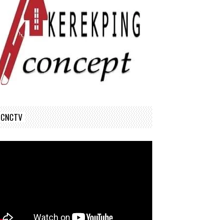
CNCTV