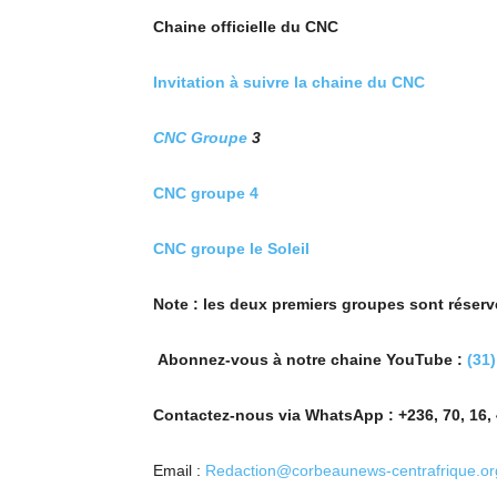
Chaine officielle du CNC
Invitation à suivre la chaine du CNC
CNC Groupe
3
CNC groupe 4
CNC groupe le Soleil
Note : les deux premiers groupes sont réser
Abonnez-vous à notre chaine YouTube :
(31
Contactez-nous via WhatsApp : +236, 70, 16, 
Email :
Redaction@corbeaunews-centrafrique.or