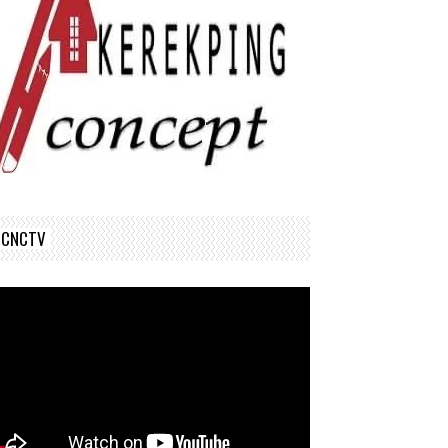
CNCTV