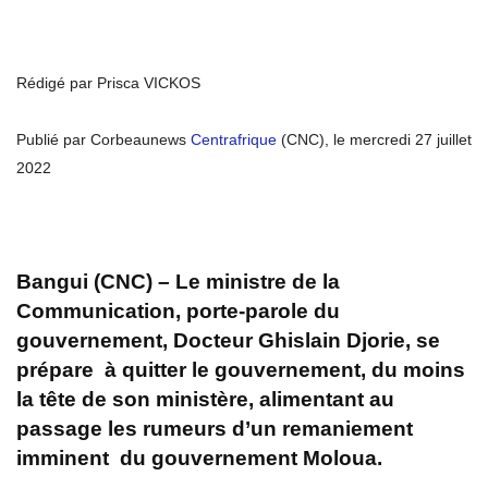
Rédigé par Prisca VICKOS
Publié par Corbeaunews
Centrafrique
(CNC), le mercredi 27 juillet
2022
Bangui (CNC) – Le ministre de la
Communication, porte-parole du
gouvernement, Docteur Ghislain Djorie, se
prépare à quitter le gouvernement, du moins
la tête de son ministère, alimentant au
passage les rumeurs d’un remaniement
imminent du gouvernement Moloua.