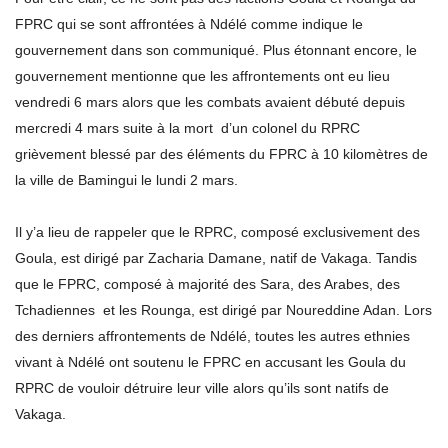
FPRC qui se sont affrontées à Ndélé comme indique le
gouvernement dans son communiqué. Plus étonnant encore, le
gouvernement mentionne que les affrontements ont eu lieu
vendredi 6 mars alors que les combats avaient débuté depuis
mercredi 4 mars suite à la mort d’un colonel du RPRC
grièvement blessé par des éléments du FPRC à 10 kilomètres de
la ville de Bamingui le lundi 2 mars.
Il y’a lieu de rappeler que le RPRC, composé exclusivement des
Goula, est dirigé par Zacharia Damane, natif de Vakaga. Tandis
que le FPRC, composé à majorité des Sara, des Arabes, des
Tchadiennes et les Rounga, est dirigé par Noureddine Adan. Lors
des derniers affrontements de Ndélé, toutes les autres ethnies
vivant à Ndélé ont soutenu le FPRC en accusant les Goula du
RPRC de vouloir détruire leur ville alors qu’ils sont natifs de
Vakaga.