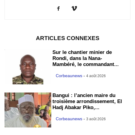
ARTICLES CONNEXES
Sur le chantier minier de
Rondi, dans la Nana-
Mambéré, le commandant...
Corbeaunews
-
4 août 2026
Bangui : l’ancien maire du
troisième arrondissement, El
Hadj Abakar Piko,...
Corbeaunews
-
3 août 2026