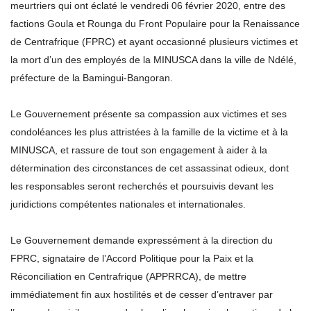
meurtriers qui ont éclaté le vendredi 06 février 2020, entre des
factions Goula et Rounga du Front Populaire pour la Renaissance
de Centrafrique (FPRC) et ayant occasionné plusieurs victimes et
la mort d’un des employés de la MINUSCA dans la ville de Ndélé,
préfecture de la Bamingui-Bangoran.
Le Gouvernement présente sa compassion aux victimes et ses
condoléances les plus attristées à la famille de la victime et à la
MINUSCA, et rassure de tout son engagement à aider à la
détermination des circonstances de cet assassinat odieux, dont
les responsables seront recherchés et poursuivis devant les
juridictions compétentes nationales et internationales.
Le Gouvernement demande expressément à la direction du
FPRC, signataire de l’Accord Politique pour la Paix et la
Réconciliation en Centrafrique (APPRRCA), de mettre
immédiatement fin aux hostilités et de cesser d’entraver par