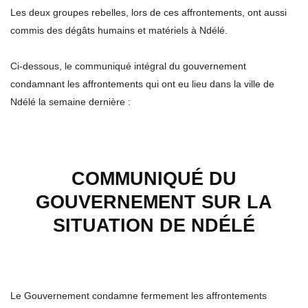
Les deux groupes rebelles, lors de ces affrontements, ont aussi
commis des dégâts humains et matériels à Ndélé.
Ci-dessous, le communiqué intégral du gouvernement
condamnant les affrontements qui ont eu lieu dans la ville de
Ndélé la semaine dernière :
COMMUNIQUÉ DU
GOUVERNEMENT SUR LA
SITUATION DE NDÉLÉ
Le Gouvernement condamne fermement les affrontements