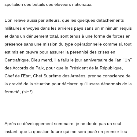
spoliation des bétails des éleveurs nationaux.
L’on relève aussi par ailleurs, que les quelques détachements
militaires envoyés dans les arrières pays sans un minimum requis
et dans un dénuement total, sont tenus à une forme de forces en
présence sans une mission du type opérationnelle comme si, tout
est mis en œuvre pour assurer la pérennité des crises en
Centrafrique. Dieu merci, il a fallu le jour anniversaire de l’an ‘‘Un’’
des Accords de Paix, pour que le Président de la République,
Chef de l’Etat, Chef Suprême des Armées, prenne conscience de
la gravité de la situation pour déclarer, qu’il usera désormais de la
fermeté, (sic !).
Après ce développement sommaire, je ne doute pas un seul
instant, que la question future qui me sera posé en premier lieu