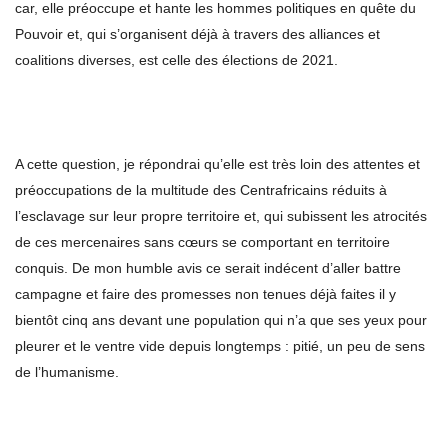
car, elle préoccupe et hante les hommes politiques en quête du
Pouvoir et, qui s’organisent déjà à travers des alliances et
coalitions diverses, est celle des élections de 2021.
A cette question, je répondrai qu’elle est très loin des attentes et
préoccupations de la multitude des Centrafricains réduits à
l’esclavage sur leur propre territoire et, qui subissent les atrocités
de ces mercenaires sans cœurs se comportant en territoire
conquis. De mon humble avis ce serait indécent d’aller battre
campagne et faire des promesses non tenues déjà faites il y
bientôt cinq ans devant une population qui n’a que ses yeux pour
pleurer et le ventre vide depuis longtemps : pitié, un peu de sens
de l’humanisme.