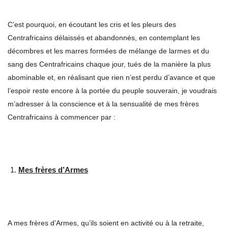
C’est pourquoi, en écoutant les cris et les pleurs des
Centrafricains délaissés et abandonnés, en contemplant les
décombres et les marres formées de mélange de larmes et du
sang des Centrafricains chaque jour, tués de la manière la plus
abominable et, en réalisant que rien n’est perdu d’avance et que
l’espoir reste encore à la portée du peuple souverain, je voudrais
m’adresser à la conscience et à la sensualité de mes frères
Centrafricains à commencer par :
Mes frères d’Armes
A mes frères d’Armes, qu’ils soient en activité ou à la retraite,