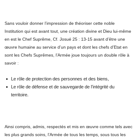
Sans vouloir donner l’impression de théoriser cette noble
Institution qui est avant tout, une création divine et Dieu lui-même
en est le Chef Suprême, Cf. Josué 25 : 13-15 avant d’être une
œuvre humaine au service d’un pays et dont les chefs d’Etat en
sont les Chefs Suprêmes, l’Armée joue toujours un double rôle à
savoir :
Le rôle de protection des personnes et des biens,
Le rôle de défense et de sauvegarde de l’intégrité du
territoire.
Ainsi compris, admis, respectés et mis en œuvre comme tels avec
les plus grands soins, l’Armée de tous les temps, sous tous les