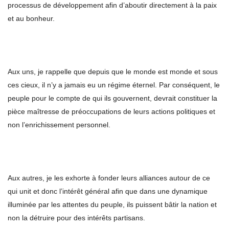
processus de développement afin d’aboutir directement à la paix
et au bonheur.
Aux uns, je rappelle que depuis que le monde est monde et sous
ces cieux, il n’y a jamais eu un régime éternel. Par conséquent, le
peuple pour le compte de qui ils gouvernent, devrait constituer la
pièce maîtresse de préoccupations de leurs actions politiques et
non l’enrichissement personnel.
Aux autres, je les exhorte à fonder leurs alliances autour de ce
qui unit et donc l’intérêt général afin que dans une dynamique
illuminée par les attentes du peuple, ils puissent bâtir la nation et
non la détruire pour des intérêts partisans.