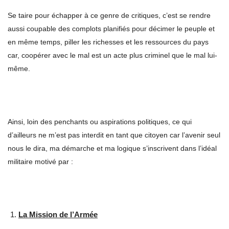
Se taire pour échapper à ce genre de critiques, c’est se rendre
aussi coupable des complots planifiés pour décimer le peuple et
en même temps, piller les richesses et les ressources du pays
car, coopérer avec le mal est un acte plus criminel que le mal lui-
même.
Ainsi, loin des penchants ou aspirations politiques, ce qui
d’ailleurs ne m’est pas interdit en tant que citoyen car l’avenir seul
nous le dira, ma démarche et ma logique s’inscrivent dans l’idéal
militaire motivé par :
La Mission de l’Armée