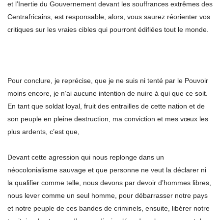
et l’Inertie du Gouvernement devant les souffrances extrêmes des
Centrafricains, est responsable, alors, vous saurez réorienter vos
critiques sur les vraies cibles qui pourront édifiées tout le monde.
Pour conclure, je reprécise, que je ne suis ni tenté par le Pouvoir
moins encore, je n’ai aucune intention de nuire à qui que ce soit.
En tant que soldat loyal, fruit des entrailles de cette nation et de
son peuple en pleine destruction, ma conviction et mes vœux les
plus ardents, c’est que,
Devant cette agression qui nous replonge dans un
néocolonialisme sauvage et que personne ne veut la déclarer ni
la qualifier comme telle, nous devons par devoir d’hommes libres,
nous lever comme un seul homme, pour débarrasser notre pays
et notre peuple de ces bandes de criminels, ensuite, libérer notre