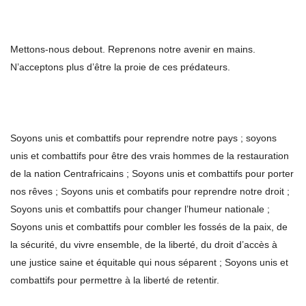
Mettons-nous debout. Reprenons notre avenir en mains.
N’acceptons plus d’être la proie de ces prédateurs.
Soyons unis et combattifs pour reprendre notre pays ; soyons
unis et combattifs pour être des vrais hommes de la restauration
de la nation Centrafricains ; Soyons unis et combattifs pour porter
nos rêves ; Soyons unis et combatifs pour reprendre notre droit ;
Soyons unis et combattifs pour changer l’humeur nationale ;
Soyons unis et combattifs pour combler les fossés de la paix, de
la sécurité, du vivre ensemble, de la liberté, du droit d’accès à
une justice saine et équitable qui nous séparent ; Soyons unis et
combattifs pour permettre à la liberté de retentir.