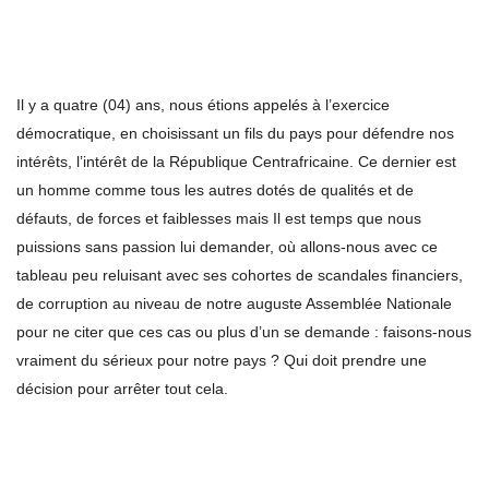
Il y a quatre (04) ans, nous étions appelés à l’exercice
démocratique, en choisissant un fils du pays pour défendre nos
intérêts, l’intérêt de la République Centrafricaine. Ce dernier est
un homme comme tous les autres dotés de qualités et de
défauts, de forces et faiblesses mais Il est temps que nous
puissions sans passion lui demander, où allons-nous avec ce
tableau peu reluisant avec ses cohortes de scandales financiers,
de corruption au niveau de notre auguste Assemblée Nationale
pour ne citer que ces cas ou plus d’un se demande : faisons-nous
vraiment du sérieux pour notre pays ? Qui doit prendre une
décision pour arrêter tout cela.