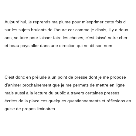
Aujourd’hui, je reprends ma plume pour m’exprimer cette fois ci
sur les sujets brulants de l’heure car comme je disais, il y a deux
ans, se taire pour laisser faire les choses, c’est laissé notre cher
et beau pays aller dans une direction qui ne dit son nom.
C’est donc en prélude à un point de presse dont je me propose
d’animer prochainement que je me permets de mettre en ligne
mais aussi à la lecture du public à travers certaines presses
écrites de la place ces quelques questionnements et réflexions en
guise de propos liminaires.