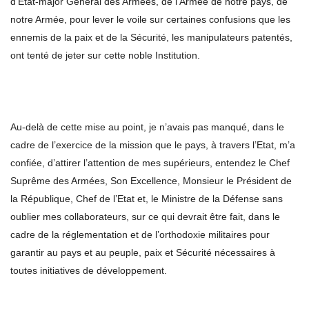
d’Etat-major Général des Armées, de l’Armée de notre pays, de
notre Armée, pour lever le voile sur certaines confusions que les
ennemis de la paix et de la Sécurité, les manipulateurs patentés,
ont tenté de jeter sur cette noble Institution.
Au-delà de cette mise au point, je n’avais pas manqué, dans le
cadre de l’exercice de la mission que le pays, à travers l’Etat, m’a
confiée, d’attirer l’attention de mes supérieurs, entendez le Chef
Suprême des Armées, Son Excellence, Monsieur le Président de
la République, Chef de l’Etat et, le Ministre de la Défense sans
oublier mes collaborateurs, sur ce qui devrait être fait, dans le
cadre de la réglementation et de l’orthodoxie militaires pour
garantir au pays et au peuple, paix et Sécurité nécessaires à
toutes initiatives de développement.