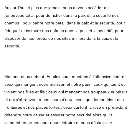
Aujourd’hui et plus que jamais, nous devons accéder au
renouveau total, pour défricher dans la paix et la sécurité nos
champs ; pour paître notre bétail dans la paix et la sécurité, pour
éduquer et instruire nos enfants dans la paix et la sécurité, pour
disposer de nos forêts, de nos sites miniers dans la paix et la
sécurité.
Mettons-nous debout. En plein jour, montons à l’offensive contre
ceux qui mangent notre moisson et notre pain ; ceux qui tuent et
violent nos filles et fils ; ceux qui mangent nos troupeaux et bétails
et qui s’abreuvent à nos cours d’eau ; ceux qui démantèlent nos
frontières et nos places fortes ; ceux qui font la ruse en prétextant
défendre notre cause et assurer notre sécurité alors qu’ils
viennent en armes pour nous détruire et nous déstabiliser.