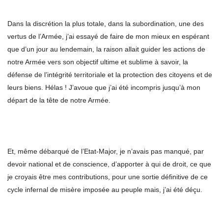
Dans la discrétion la plus totale, dans la subordination, une des
vertus de l’Armée, j’ai essayé de faire de mon mieux en espérant
que d’un jour au lendemain, la raison allait guider les actions de
notre Armée vers son objectif ultime et sublime à savoir, la
défense de l’intégrité territoriale et la protection des citoyens et de
leurs biens. Hélas ! J’avoue que j’ai été incompris jusqu’à mon
départ de la tête de notre Armée.
Et, même débarqué de l’Etat-Major, je n’avais pas manqué, par
devoir national et de conscience, d’apporter à qui de droit, ce que
je croyais être mes contributions, pour une sortie définitive de ce
cycle infernal de misère imposée au peuple mais, j’ai été déçu.