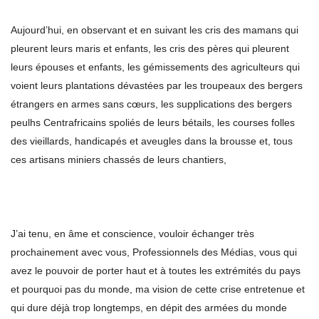
Aujourd’hui, en observant et en suivant les cris des mamans qui
pleurent leurs maris et enfants, les cris des pères qui pleurent
leurs épouses et enfants, les gémissements des agriculteurs qui
voient leurs plantations dévastées par les troupeaux des bergers
étrangers en armes sans cœurs, les supplications des bergers
peulhs Centrafricains spoliés de leurs bétails, les courses folles
des vieillards, handicapés et aveugles dans la brousse et, tous
ces artisans miniers chassés de leurs chantiers,
J’ai tenu, en âme et conscience, vouloir échanger très
prochainement avec vous, Professionnels des Médias, vous qui
avez le pouvoir de porter haut et à toutes les extrémités du pays
et pourquoi pas du monde, ma vision de cette crise entretenue et
qui dure déjà trop longtemps, en dépit des armées du monde