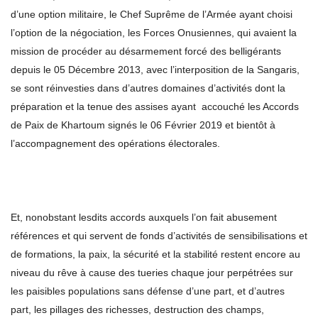
d’une option militaire, le Chef Suprême de l’Armée ayant choisi
l’option de la négociation, les Forces Onusiennes, qui avaient la
mission de procéder au désarmement forcé des belligérants
depuis le 05 Décembre 2013, avec l’interposition de la Sangaris,
se sont réinvesties dans d’autres domaines d’activités dont la
préparation et la tenue des assises ayant accouché les Accords
de Paix de Khartoum signés le 06 Février 2019 et bientôt à
l’accompagnement des opérations électorales.
Et, nonobstant lesdits accords auxquels l’on fait abusement
références et qui servent de fonds d’activités de sensibilisations et
de formations, la paix, la sécurité et la stabilité restent encore au
niveau du rêve à cause des tueries chaque jour perpétrées sur
les paisibles populations sans défense d’une part, et d’autres
part, les pillages des richesses, destruction des champs,