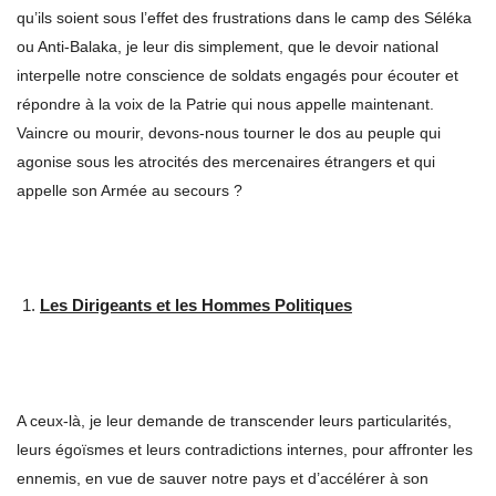
qu’ils soient sous l’effet des frustrations dans le camp des Séléka
ou Anti-Balaka, je leur dis simplement, que le devoir national
interpelle notre conscience de soldats engagés pour écouter et
répondre à la voix de la Patrie qui nous appelle maintenant.
Vaincre ou mourir, devons-nous tourner le dos au peuple qui
agonise sous les atrocités des mercenaires étrangers et qui
appelle son Armée au secours ?
Les Dirigeants et les Hommes Politiques
A ceux-là, je leur demande de transcender leurs particularités,
leurs égoïsmes et leurs contradictions internes, pour affronter les
ennemis, en vue de sauver notre pays et d’accélérer à son