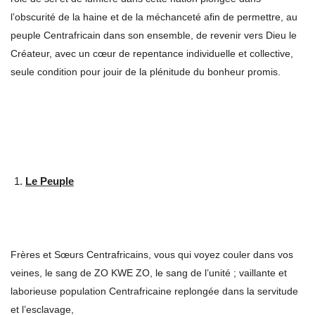
l’obscurité de la haine et de la méchanceté afin de permettre, au
peuple Centrafricain dans son ensemble, de revenir vers Dieu le
Créateur, avec un cœur de repentance individuelle et collective,
seule condition pour jouir de la plénitude du bonheur promis.
Le Peuple
Frères et Sœurs Centrafricains, vous qui voyez couler dans vos
veines, le sang de ZO KWE ZO, le sang de l’unité ; vaillante et
laborieuse population Centrafricaine replongée dans la servitude
et l’esclavage,