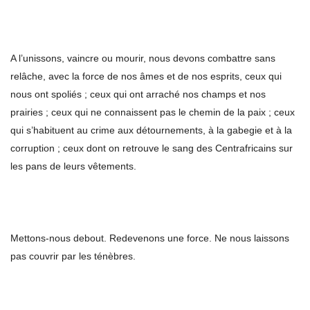
A l’unissons, vaincre ou mourir, nous devons combattre sans
relâche, avec la force de nos âmes et de nos esprits, ceux qui
nous ont spoliés ; ceux qui ont arraché nos champs et nos
prairies ; ceux qui ne connaissent pas le chemin de la paix ; ceux
qui s’habituent au crime aux détournements, à la gabegie et à la
corruption ; ceux dont on retrouve le sang des Centrafricains sur
les pans de leurs vêtements.
Mettons-nous debout. Redevenons une force. Ne nous laissons
pas couvrir par les ténèbres.