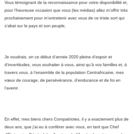
Vous témoignant de la reconnaissance pour votre disponibilité et,
pour l’heureuse occasion que vous (les médias) allez m’offrir très
prochainement pour m’entretenir avec vous de ce triste sort qui
s’abat sur le pays et son peuple,
Je voudrais, en ce début d’année 2020 pleine d’espoir et
d’incertitudes, vous souhaiter à vous, ainsi qu’à vos familles et, à
travers vous, à l’ensemble de la population Centrafricaine, mes
vœux de courage, de persévérance, d’endurance et de foi en
l’avenir.
En effet, mes biens chers Compatriotes, il y a exactement plus de
deux ans, que j’ai eu à conférer avec vous, en tant que Chef