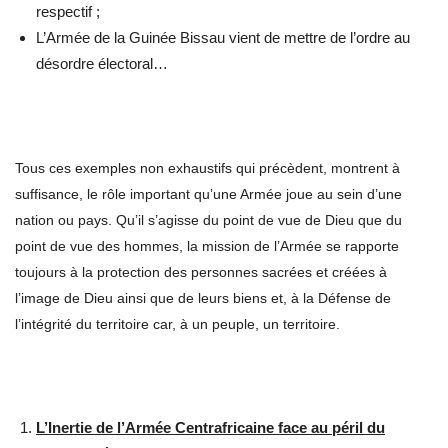
respectif ;
L’Armée de la Guinée Bissau vient de mettre de l’ordre au
désordre électoral…
Tous ces exemples non exhaustifs qui précèdent, montrent à
suffisance, le rôle important qu’une Armée joue au sein d’une
nation ou pays. Qu’il s’agisse du point de vue de Dieu que du
point de vue des hommes, la mission de l’Armée se rapporte
toujours à la protection des personnes sacrées et créées à
l’image de Dieu ainsi que de leurs biens et, à la Défense de
l’intégrité du territoire car, à un peuple, un territoire.
L’Inertie de l’Armée Centrafricaine face au péril du