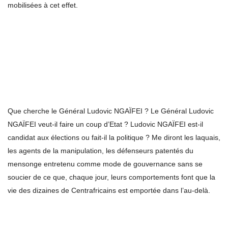
mobilisées à cet effet.
Que cherche le Général Ludovic NGAÏFEI ? Le Général Ludovic
NGAÏFEI veut-il faire un coup d’Etat ? Ludovic NGAÏFEI est-il
candidat aux élections ou fait-il la politique ? Me diront les laquais,
les agents de la manipulation, les défenseurs patentés du
mensonge entretenu comme mode de gouvernance sans se
soucier de ce que, chaque jour, leurs comportements font que la
vie des dizaines de Centrafricains est emportée dans l’au-delà.