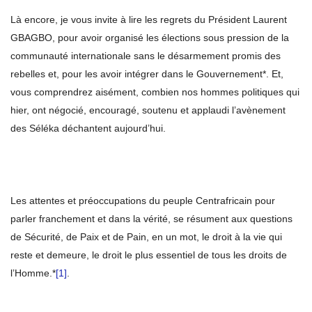
Là encore, je vous invite à lire les regrets du Président Laurent
GBAGBO, pour avoir organisé les élections sous pression de la
communauté internationale sans le désarmement promis des
rebelles et, pour les avoir intégrer dans le Gouvernement*. Et,
vous comprendrez aisément, combien nos hommes politiques qui
hier, ont négocié, encouragé, soutenu et applaudi l’avènement
des Séléka déchantent aujourd’hui.
Les attentes et préoccupations du peuple Centrafricain pour
parler franchement et dans la vérité, se résument aux questions
de Sécurité, de Paix et de Pain, en un mot, le droit à la vie qui
reste et demeure, le droit le plus essentiel de tous les droits de
l’Homme.*
[1]
.