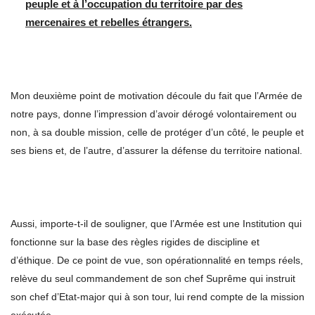
peuple et à l’occupation du territoire par des
mercenaires et rebelles étrangers.
Mon deuxième point de motivation découle du fait que l’Armée de
notre pays, donne l’impression d’avoir dérogé volontairement ou
non, à sa double mission, celle de protéger d’un côté, le peuple et
ses biens et, de l’autre, d’assurer la défense du territoire national.
Aussi, importe-t-il de souligner, que l’Armée est une Institution qui
fonctionne sur la base des règles rigides de discipline et
d’éthique. De ce point de vue, son opérationnalité en temps réels,
relève du seul commandement de son chef Suprême qui instruit
son chef d’Etat-major qui à son tour, lui rend compte de la mission