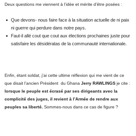
Deux questions me viennent à l’idée et mérite d’être posées :
Que devons- nous faire face à la situation actuelle de ni paix
ni guerre qui perdure dans notre pays.
Faut-il allé cout que cout aux élections prochaines juste pour
satisfaire les désidératas de la communauté internationale.
Enfin, étant soldat, j’ai cette ultime réflexion qui me vient de ce
que disait l’ancien Président du Ghana
Jerry RAWLINGS
je cite :
lorsque le peuple est écrasé par ses dirigeants avec la
complicité des juges, il revient à l’Armée de rendre aux
peuples sa liberté.
Sommes-nous dans ce cas de figure ?