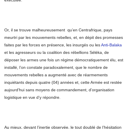
exécutée.
Or, il se trouve malheureusement qu’en Centrafrique, pays
meurtri par les mouvements rebelles, et, en dépit des promesses
faites par les forces en présence, les insurgés ou les
Anti-Balaka
et les agresseurs ou la coalition des rébellions Séléka, de
déposer les armes une fois un régime démocratiquement élu, est
installé, l’on constate paradoxalement, que le nombre de
mouvements rebelles a augmenté avec de réarmements
inquiétants depuis quatre (04) années et, cette Armée est restée
aujourd’hui sans moyens de commandement, d’organisation
logistique en vue d’y répondre.
Au mieux, devant l’inertie observée, le tout doublé de l’hésitation