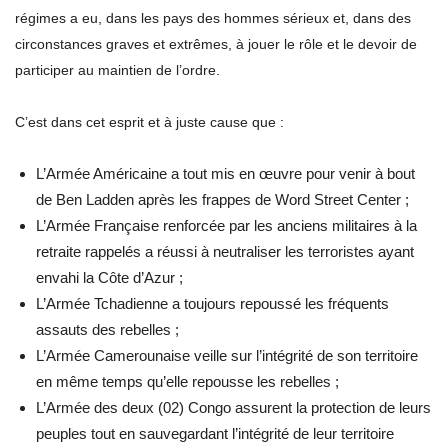
régimes a eu, dans les pays des hommes sérieux et, dans des
circonstances graves et extrêmes, à jouer le rôle et le devoir de
participer au maintien de l’ordre.
C’est dans cet esprit et à juste cause que :
L’Armée Américaine a tout mis en œuvre pour venir à bout
de Ben Ladden après les frappes de Word Street Center ;
L’Armée Française renforcée par les anciens militaires à la
retraite rappelés a réussi à neutraliser les terroristes ayant
envahi la Côte d’Azur ;
L’Armée Tchadienne a toujours repoussé les fréquents
assauts des rebelles ;
L’Armée Camerounaise veille sur l’intégrité de son territoire
en même temps qu’elle repousse les rebelles ;
L’Armée des deux (02) Congo assurent la protection de leurs
peuples tout en sauvegardant l’intégrité de leur territoire