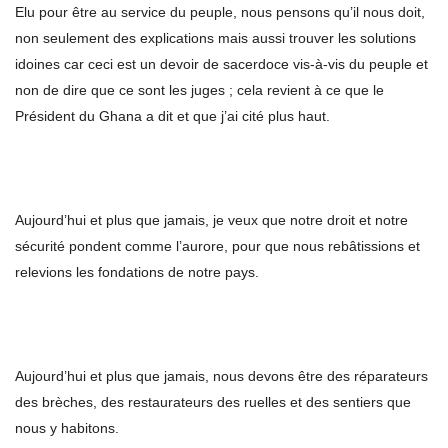
Elu pour être au service du peuple, nous pensons qu’il nous doit,
non seulement des explications mais aussi trouver les solutions
idoines car ceci est un devoir de sacerdoce vis-à-vis du peuple et
non de dire que ce sont les juges ; cela revient à ce que le
Président du Ghana a dit et que j’ai cité plus haut.
Aujourd’hui et plus que jamais, je veux que notre droit et notre
sécurité pondent comme l’aurore, pour que nous rebâtissions et
relevions les fondations de notre pays.
Aujourd’hui et plus que jamais, nous devons être des réparateurs
des brèches, des restaurateurs des ruelles et des sentiers que
nous y habitons.