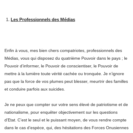
Les Professionnels des Médias
Enfin à vous, mes bien chers compatriotes, professionnels des
Médias, vous qui disposez du quatrième Pouvoir dans le pays ; le
Pouvoir d’informer, le Pouvoir de conscientiser, le Pouvoir de
mettre à la lumière toute vérité cachée ou tronquée. Je n’ignore
pas que la force de vos plumes peut blesser, meurtrir des familles
et conduire parfois aux suicides.
Je ne peux que compter sur votre sens élevé de patriotisme et de
nationalisme, pour enquêter objectivement sur les questions
d’Etat. C’est le seul et le puissant moyen, de vous rendre compte
dans le cas d’espèce, qui, des hésitations des Forces Onusiennes