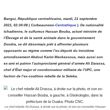
Bangui, République centrafricaine, mardi, 21
septembre
2021
,
02:34:08
( Corbeaunews-
Centrafrique
). De nationalité
tchadienne, le sulfureux Hassan Bouba, actuel ministre de
l’Élevage et de la santé animale dans le gouvernement
Dondra, se dit désormais prêt à affronter plusieurs
opposants au régime comme l’ex-député du troisième
arrondissement Abdoul Karim Meckassoua, mais aussi son
ex-ami et patron l’autoproclamé général d’armée Ali Darassa,
chef d’État major et coordonnateur militaire de l’UPC, une
faction de l’ex-coalition rebelle de la Seleka.
Le chef rebelle Ali Drassa, à droite sur la photo, et son ex-conseiller Hassan