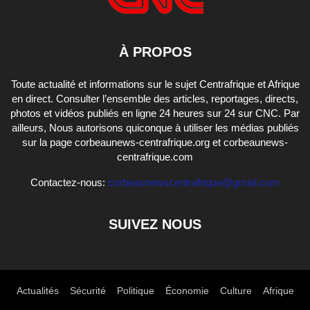
À PROPOS
Toute actualité et informations sur le sujet Centrafrique et Afrique
en direct. Consulter l’ensemble des articles, reportages, directs,
photos et vidéos publiés en ligne 24 heures sur 24 sur CNC. Par
ailleurs, Nous autorisons quiconque à utiliser les médias publiés
sur la page corbeaunews-centrafrique.org et corbeaunews-
centrafrique.com
Contactez-nous:
corbeaunewscentrafrique@gmail.com
SUIVEZ NOUS
Actualités
Sécurité
Politique
Économie
Culture
Afrique