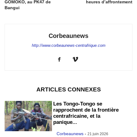
GOMOKO, au PK47 de
heures d’affrontement
Bangui
Corbeaunews
http://www.corbeaunews-centrafrique.com
ARTICLES CONNEXES
Les Tongo-Tongo se
rapprochent de la frontière
centrafricaine, et la
panique...
Corbeaunews
-
21 juin 2026