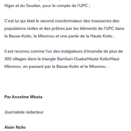
Niger et du Soudan, pour le compte de l’UPC ;
C’est lui qui était le second coordonnateur des massacres des
populations civiles et des prêtres par les éléments de l’UPC dans
la Basse-Kotto, le Mbomou et une partie de la Haute Kotto ;
Il est reconnu comme l’un des instigateurs d’incendie de plus de
300 villages dans le triangle
Bambari
-Ouaka/Haute Kotto/Haut
Mbomou, en passant par la Basse-Kotto et le Mbomou…
Par Anselme Mbata
Journaliste rédacteur
Alain Nzilo