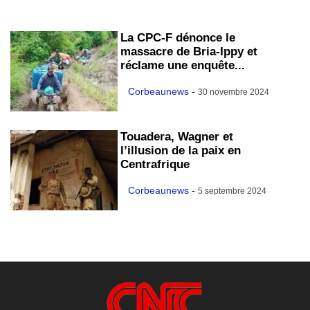
La CPC-F dénonce le
massacre de Bria-Ippy et
réclame une enquête...
Corbeaunews
-
30 novembre 2024
Touadera, Wagner et
l’illusion de la paix en
Centrafrique
Corbeaunews
-
5 septembre 2024