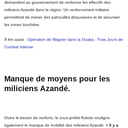
demandent au gouvernement de renforcer les effectifs des
miliciens Azandé dans la région. Un renforcement militaire
permettrait de mener des patrouilles dissuasives et de sécuriser
les zones touchées.
À lire aussi :
Opération de Wagner dans la Ouaka : Trois Jours de
Combat Intense
Manque de moyens pour les
miliciens Azandé.
Outre le besoin de renforts, le sous-préfet Kokolo souligne
également le manque de mobilité des miliciens Azandé.
« Il y a