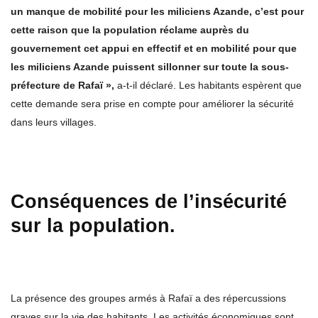
un manque de mobilité pour les miliciens Azande, c’est pour
cette raison que la population réclame auprès du
gouvernement cet appui en effectif et en mobilité pour que
les miliciens Azande puissent sillonner sur toute la sous-
préfecture de Rafaï »,
a-t-il déclaré. Les habitants espèrent que
cette demande sera prise en compte pour améliorer la sécurité
dans leurs villages.
Conséquences de l’insécurité
sur la population.
La présence des groupes armés à Rafaï a des répercussions
graves sur la vie des habitants. Les activités économiques sont