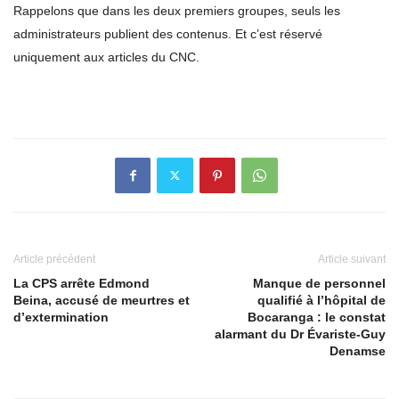
Rappelons que dans les deux premiers groupes, seuls les
administrateurs publient des contenus. Et c’est réservé
uniquement aux articles du CNC.
Article précédent
Article suivant
La CPS arrête Edmond
Manque de personnel
Beina, accusé de meurtres et
qualifié à l’hôpital de
d’extermination
Bocaranga : le constat
alarmant du Dr Évariste-Guy
Denamse