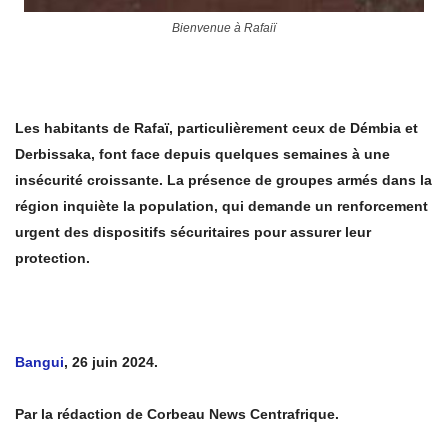
Bienvenue à Rafaiï
Les habitants de Rafaï, particulièrement ceux de Démbia et
Derbissaka, font face depuis quelques semaines à une
insécurité croissante. La présence de groupes armés dans la
région inquiète la population, qui demande un renforcement
urgent des dispositifs sécuritaires pour assurer leur
protection.
Bangui
, 26 juin 2024.
Par la rédaction de Corbeau News Centrafrique.