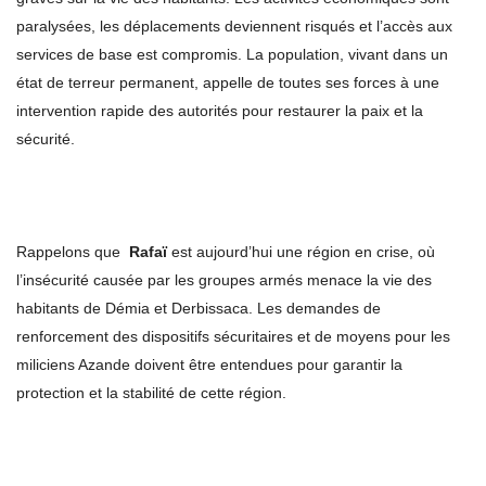
paralysées, les déplacements deviennent risqués et l’accès aux
services de base est compromis. La population, vivant dans un
état de terreur permanent, appelle de toutes ses forces à une
intervention rapide des autorités pour restaurer la paix et la
sécurité.
Rappelons que
Rafaï
est aujourd’hui une région en crise, où
l’insécurité causée par les groupes armés menace la vie des
habitants de Démia et Derbissaca. Les demandes de
renforcement des dispositifs sécuritaires et de moyens pour les
miliciens Azande doivent être entendues pour garantir la
protection et la stabilité de cette région.