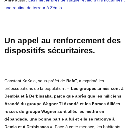
une routine de terreur à Zémio
Un appel au renforcement des
dispositifs sécuritaires.
Constant KoKolo, sous-préfet de
Rafaï
, a exprimé les
préoccupations de la population :
« Les groupes armés sont à
Dembia et à Derbissaka, parce que après que les miliciens
Azandé du groupe Wagner Ti Azandé et les Forces Alliées
russes du groupe Wagner sont allés les mettre en
débandade, une bonne partie a fui et elle se retrouve à
Demia et à Derbissaca ».
Face à cette menace, les habitants