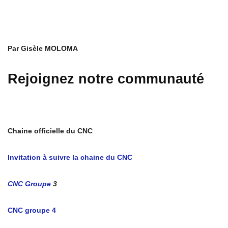
Par Gisèle MOLOMA
Rejoignez notre communauté
Chaine officielle du CNC
Invitation à suivre la chaine du CNC
CNC Groupe
3
CNC groupe 4