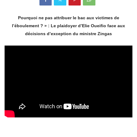
Pourquoi ne pas attribuer le bac aux victimes de
l’éboulement ? » : Le plaidoyer d’Elie Oueifio face aux
décisions d’exception du ministre Zingas