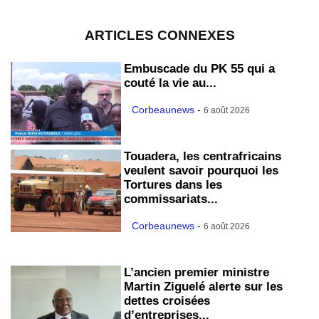
ARTICLES CONNEXES
Embuscade du PK 55 qui a
couté la vie au...
Corbeaunews
-
6 août 2026
Touadera, les centrafricains
veulent savoir pourquoi les
Tortures dans les
commissariats...
Corbeaunews
-
6 août 2026
L’ancien premier ministre
Martin Ziguelé alerte sur les
dettes croisées
d’entreprises...