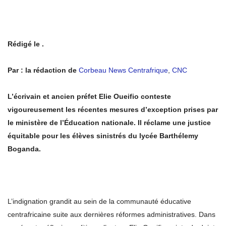
Rédigé le .
Par : la rédaction de
Corbeau News Centrafrique
,
CNC
L’écrivain et ancien préfet Elie Oueifio conteste
vigoureusement les récentes mesures d’exception prises par
le ministère de l’Éducation nationale. Il réclame une justice
équitable pour les élèves sinistrés du lycée Barthélemy
Boganda.
L’indignation grandit au sein de la communauté éducative
centrafricaine suite aux dernières réformes administratives. Dans