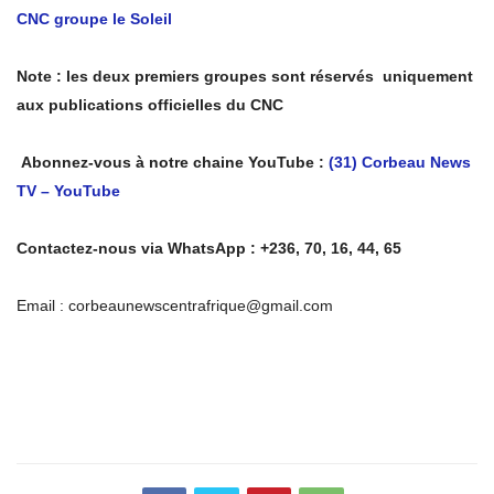
CNC groupe le Soleil
Note : les deux premiers groupes sont réservés uniquement
aux publications officielles du CNC
Abonnez-vous à notre chaine YouTube :
(31) Corbeau News
TV – YouTube
Contactez-nous via WhatsApp : +236, 70, 16, 44, 65
Email : corbeaunewscentrafrique@gmail.com