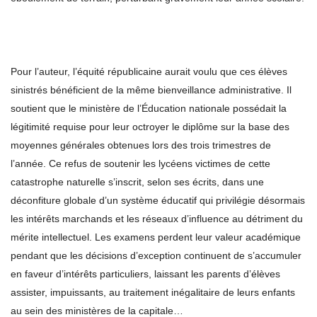
Pour l’auteur, l’équité républicaine aurait voulu que ces élèves
sinistrés bénéficient de la même bienveillance administrative. Il
soutient que le ministère de l’Éducation nationale possédait la
légitimité requise pour leur octroyer le diplôme sur la base des
moyennes générales obtenues lors des trois trimestres de
l’année. Ce refus de soutenir les lycéens victimes de cette
catastrophe naturelle s’inscrit, selon ses écrits, dans une
déconfiture globale d’un système éducatif qui privilégie désormais
les intérêts marchands et les réseaux d’influence au détriment du
mérite intellectuel. Les examens perdent leur valeur académique
pendant que les décisions d’exception continuent de s’accumuler
en faveur d’intérêts particuliers, laissant les parents d’élèves
assister, impuissants, au traitement inégalitaire de leurs enfants
au sein des ministères de la capitale…