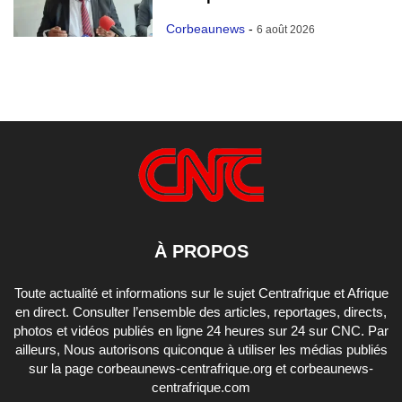
Corbeaunews
-
6 août 2026
À PROPOS
Toute actualité et informations sur le sujet Centrafrique et Afrique
en direct. Consulter l’ensemble des articles, reportages, directs,
photos et vidéos publiés en ligne 24 heures sur 24 sur CNC. Par
ailleurs, Nous autorisons quiconque à utiliser les médias publiés
sur la page corbeaunews-centrafrique.org et corbeaunews-
centrafrique.com