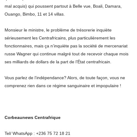
mal acquis) qui poussent partout à Belle vue, Boali, Damara,
Ouango, Bimbo, 11 et 14 villas.
Monsieur le ministre, le problème de trésorerie inquiète
sérieusement les Centrafricains, plus particulièrement les
fonctionnaires, mais ça n’inquiète pas la société de mercenariat
russe Wagner qui continue malgré tout de recevoir chaque mois
ses milliards de dollars de la part de l’État centrafricain.
Vous parlez de l’indépendance? Alors, de toute façon, vous ne
comprenez rien dans ce régime sanguinaire et impopulaire !
Corbeaunews Centrafrique
Tel/ WhatsApp : +236 75 72 18 21