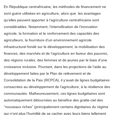
En République centrafricaine, les méthodes de financement ne
sont guère utilisées en agriculture, alors que les avantages
qu’elles peuvent apporter à l’agriculture centrafricaine sont
considérables. Notamment, l’intensification de l’innovation
agricole, la formation et le renforcement des capacités des
agriculteurs, la fourniture d’un environnement agricole
infrastructurel fondé sur le développement, la mobilisation des
finances, des marchés et de l’agriculture en faveur des pauvres,
des régions rurales, des femmes et de jeunes par le biais d’une
croissance inclusive. Pourtant, dans les projections de l’aide au
développement faites par le Plan de relèvement et de
Consolidation de la Paix (RCPCA), il y’avait de lignes budgétaires
consacrées au développement de l’agriculture, à la résilience des
communautés. Malheureusement, ces lignes budgétaires sont
automatiquement détournées au bénéfice des gratte-ciel des
“nouveaux riches” (principalement certains dignitaires du régime
qui n’ont plus l’humilité de se cacher avec leurs biens tellement