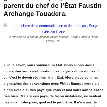
parent du chef de l’État Faustin
Archange Touadera.
Le ministre de la communication et des médias , Serge Ghislain Djorie.
Photo CNC
« Vous savez, nous sommes un État. Nous allons -nous
concentrer sur la mobilisation des moyens domestiques. Et
ça, c’est le devoir régalien d’un État. Alors, nous sommes
signataires des conventions avec FMI et Banque mondiale,
sinon avec d’autres pays que vous et moi nous connaissons
très bien. Mais si ces pays, de façon unilatérale, ne veulent
pas aider notre pays, quel est le problème. Il n’y a pas de