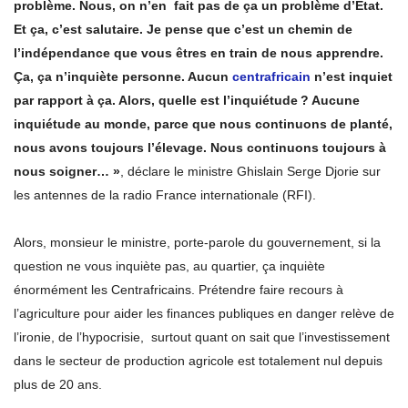
problème. Nous, on n’en fait pas de ça un problème d’État.
Et ça, c’est salutaire. Je pense que c’est un chemin de
l’indépendance que vous êtres en train de nous apprendre.
Ça, ça n’inquiète personne. Aucun
centrafricain
n’est inquiet
par rapport à ça. Alors, quelle est l’inquiétude ? Aucune
inquiétude au monde, parce que nous continuons de planté,
nous avons toujours l’élevage. Nous continuons toujours à
nous soigner… »
, déclare le ministre Ghislain Serge Djorie sur
les antennes de la radio France internationale (RFI).
Alors, monsieur le ministre, porte-parole du gouvernement, si la
question ne vous inquiète pas, au quartier, ça inquiète
énormément les Centrafricains. Prétendre faire recours à
l’agriculture pour aider les finances publiques en danger relève de
l’ironie, de l’hypocrisie, surtout quant on sait que l’investissement
dans le secteur de production agricole est totalement nul depuis
plus de 20 ans.