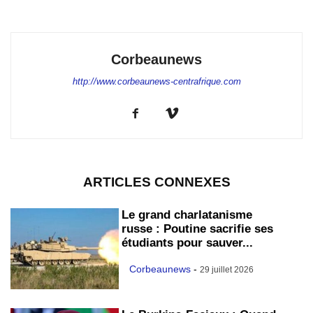
Corbeaunews
http://www.corbeaunews-centrafrique.com
ARTICLES CONNEXES
Le grand charlatanisme
russe : Poutine sacrifie ses
étudiants pour sauver...
Corbeaunews
-
29 juillet 2026