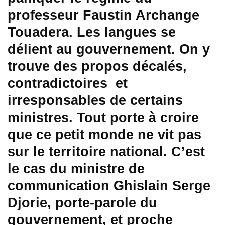
professeur Faustin Archange
Touadera. Les langues se
délient au gouvernement. On y
trouve des propos décalés,
contradictoires et
irresponsables de certains
ministres. Tout porte à croire
que ce petit monde ne vit pas
sur le territoire national. C’est
le cas du ministre de
communication Ghislain Serge
Djorie, porte-parole du
gouvernement, et proche