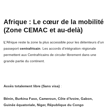
Afrique : Le cœur de la mobilité
(Zone CEMAC et au-delà)
L’
Afrique reste la zone la plus accessible pour les détenteurs d’un
passeport
centrafricain
. Les accords d’intégration régionale
permettent aux Centrafricains de circuler librement dans une
grande partie du continent.
Accès totalement libre (Sans visa)
:
Bénin, Burkina Faso, Cameroun, Côte d’Ivoire, Gabon,
Guinée équatoriale, Niger, République du Congo