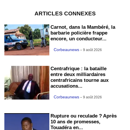
ARTICLES CONNEXES
Carnot, dans la Mambéré, la
barbarie policière frappe
encore, un conducteur...
Corbeaunews
-
9 août 2026
Centrafrique : la bataille
entre deux milliardaires
centrafricains tourne aux
accusations...
Corbeaunews
-
9 août 2026
Rupture ou reculade ? Après
10 ans de promesses,
Touadéra en...