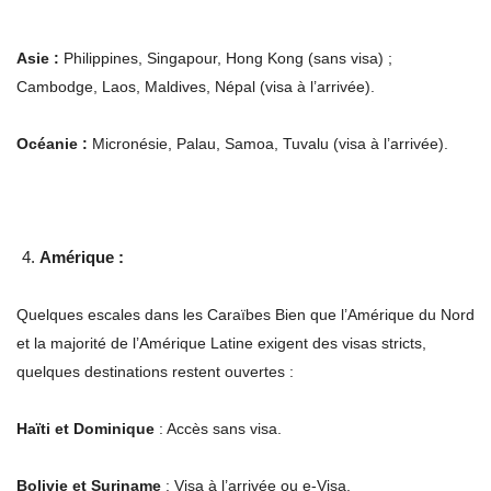
Asie :
Philippines, Singapour, Hong Kong (sans visa) ;
Cambodge, Laos, Maldives, Népal (visa à l’arrivée).
Océanie :
Micronésie, Palau, Samoa, Tuvalu (visa à l’arrivée).
Amérique :
Quelques escales dans les Caraïbes Bien que l’Amérique du Nord
et la majorité de l’Amérique Latine exigent des visas stricts,
quelques destinations restent ouvertes :
Haïti et Dominique
: Accès sans visa.
Bolivie et Suriname
: Visa à l’arrivée ou e-Visa.