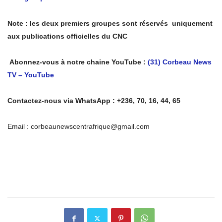
Note : les deux premiers groupes sont réservés uniquement
aux publications officielles du CNC
Abonnez-vous à notre chaine YouTube :
(31) Corbeau News
TV – YouTube
Contactez-nous via WhatsApp : +236, 70, 16, 44, 65
Email : corbeaunewscentrafrique@gmail.com