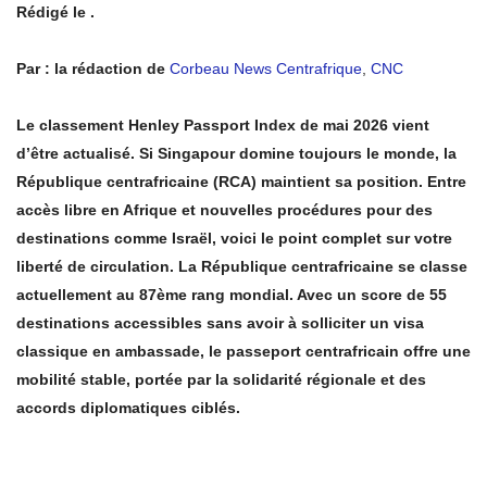
Rédigé le .
Par : la rédaction de
Corbeau News Centrafrique
,
CNC
Le classement Henley Passport Index de mai 2026 vient
d’être actualisé. Si Singapour domine toujours le monde, la
République centrafricaine (RCA) maintient sa position. Entre
accès libre en Afrique et nouvelles procédures pour des
destinations comme Israël, voici le point complet sur votre
liberté de circulation. La République centrafricaine se classe
actuellement au 87ème rang mondial. Avec un score de 55
destinations accessibles sans avoir à solliciter un visa
classique en ambassade, le passeport centrafricain offre une
mobilité stable, portée par la solidarité régionale et des
accords diplomatiques ciblés.