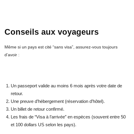
Conseils aux voyageurs
Même si un pays est cité “sans visa”, assurez-vous toujours
d’avoir :
Un passeport valide au moins 6 mois après votre date de
retour.
Une preuve d’hébergement (réservation d’hôtel).
Un billet de retour confirmé.
Les frais de “Visa à l’arrivée” en espèces (souvent entre 50
et 100 dollars US selon les pays).