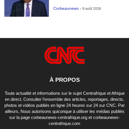
Corbeaunews
-
9 août 2026
À PROPOS
Toute actualité et informations sur le sujet Centrafrique et Afrique
en direct. Consulter l’ensemble des articles, reportages, directs,
photos et vidéos publiés en ligne 24 heures sur 24 sur CNC. Par
ailleurs, Nous autorisons quiconque à utiliser les médias publiés
sur la page corbeaunews-centrafrique.org et corbeaunews-
centrafrique.com