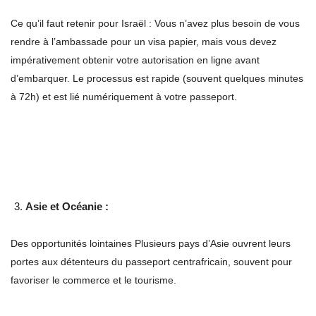
Ce qu’il faut retenir pour Israël : Vous n’avez plus besoin de vous
rendre à l’ambassade pour un visa papier, mais vous devez
impérativement obtenir votre autorisation en ligne avant
d’embarquer. Le processus est rapide (souvent quelques minutes
à 72h) et est lié numériquement à votre passeport.
Asie et Océanie :
Des opportunités lointaines Plusieurs pays d’Asie ouvrent leurs
portes aux détenteurs du passeport centrafricain, souvent pour
favoriser le commerce et le tourisme.