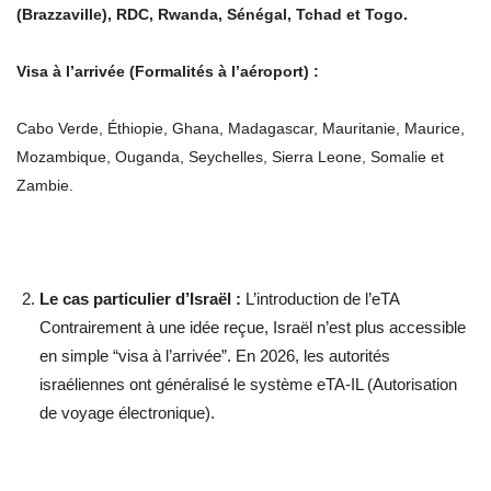
(Brazzaville), RDC, Rwanda, Sénégal, Tchad et Togo.
Visa à l’arrivée (Formalités à l’aéroport) :
Cabo Verde, Éthiopie, Ghana, Madagascar, Mauritanie, Maurice,
Mozambique, Ouganda, Seychelles, Sierra Leone, Somalie et
Zambie.
Le cas particulier d’Israël :
L’introduction de l’eTA
Contrairement à une idée reçue, Israël n’est plus accessible
en simple “visa à l’arrivée”. En 2026, les autorités
israéliennes ont généralisé le système eTA-IL (Autorisation
de voyage électronique).