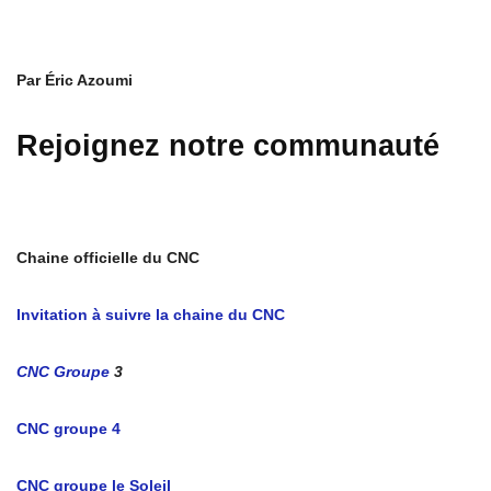
Par Éric Azoumi
Rejoignez notre communauté
Chaine officielle du CNC
Invitation à suivre la chaine du CNC
CNC Groupe
3
CNC groupe 4
CNC groupe le Soleil