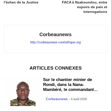
l’échec de la Justice
FACA à Nzakoundou, entre
espoirs de paix et
interrogations
Corbeaunews
http://corbeaunews-centrafrique.org
ARTICLES CONNEXES
Sur le chantier minier de
Rondi, dans la Nana-
Mambéré, le commandant...
Corbeaunews
-
4 août 2026