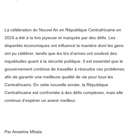
La célébration du Nouvel An en République Centrafricaine en
2024 a été à la fois joyeuse et marquée par des défis. Les
disparités économiques ont influencé la manière dont les gens
ont pu célébrer, tandis que les tirs d’armes ont soulevé des
inquiétudes quant à la sécurité publique. Il est essentiel que le
gouvernement continue de travailler à résoudre ces problèmes
afin de garantir une meilleure qualité de vie pour tous les
Centrafricains. En cette nouvelle année, la République
Centrafricaine est confrontée à des défis complexes, mais elle
continue d’espérer un avenir meilleur.
Par Anselme Mbata