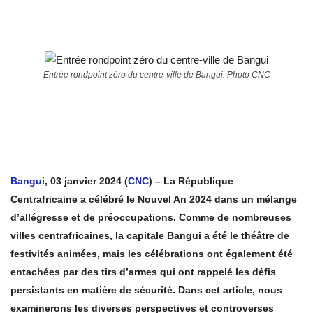
Entrée rondpoint zéro du centre-ville de Bangui. Photo CNC
Bangui
, 03 janvier 2024 (
CNC
) – La République
Centrafricaine a célébré le Nouvel An 2024 dans un mélange
d’allégresse et de préoccupations. Comme de nombreuses
villes centrafricaines, la capitale Bangui a été le théâtre de
festivités animées, mais les célébrations ont également été
entachées par des tirs d’armes qui ont rappelé les défis
persistants en matière de sécurité. Dans cet article, nous
examinerons les diverses perspectives et controverses