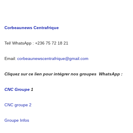
Corbeaunews Centrafrique
Tel/ WhatsApp : +236 75 72 18 21
Email:
corbeaunewscentrafrique@gmail.com
Cliquez sur ce lien pour intégrer nos groupes WhatsApp :
CNC Groupe
1
CNC groupe 2
Groupe Infos