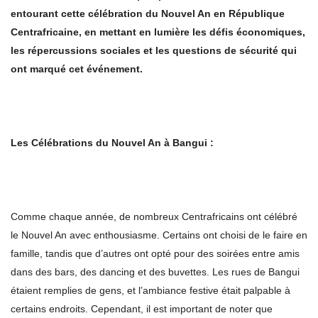
entourant cette célébration du Nouvel An en République
Centrafricaine, en mettant en lumière les défis économiques,
les répercussions sociales et les questions de sécurité qui
ont marqué cet événement.
Les Célébrations du Nouvel An à Bangui :
Comme chaque année, de nombreux Centrafricains ont célébré
le Nouvel An avec enthousiasme. Certains ont choisi de le faire en
famille, tandis que d’autres ont opté pour des soirées entre amis
dans des bars, des dancing et des buvettes. Les rues de Bangui
étaient remplies de gens, et l’ambiance festive était palpable à
certains endroits. Cependant, il est important de noter que