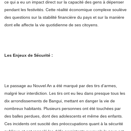
ce qui a eu un impact direct sur la capacité des gens à dépenser
pendant les festivités. Cette réalité économique complexe soulève
des questions sur la stabilité financière du pays et sur la manière
dont elle affecte la vie quotidienne de ses citoyens.
Les Enjeux de Sécurité :
Le passage au Nouvel An a été marqué par des tirs d’armes,
malgré leur interdiction. Les tirs ont eu lieu dans presque tous les
dix arrondissements de Bangui, mettant en danger la vie de
nombreux habitants. Plusieurs personnes ont été touchées par
des balles perdues, dont des adolescents et même des enfants.
Ces incidents ont suscité des préoccupations quant à la sécurité