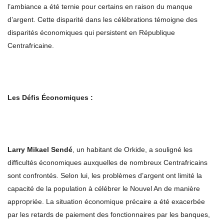
l’ambiance a été ternie pour certains en raison du manque
d’argent. Cette disparité dans les célébrations témoigne des
disparités économiques qui persistent en République
Centrafricaine.
Les Défis Économiques :
Larry Mikael Sendé
, un habitant de Orkide, a souligné les
difficultés économiques auxquelles de nombreux Centrafricains
sont confrontés. Selon lui, les problèmes d’argent ont limité la
capacité de la population à célébrer le Nouvel An de manière
appropriée. La situation économique précaire a été exacerbée
par les retards de paiement des fonctionnaires par les banques,