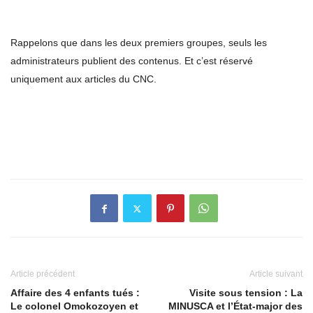
Rappelons que dans les deux premiers groupes, seuls les
administrateurs publient des contenus. Et c’est réservé
uniquement aux articles du CNC.
Article précédent
Article suivant
Affaire des 4 enfants tués :
Visite sous tension : La
Le colonel Omokozoyen et
MINUSCA et l’État-major des