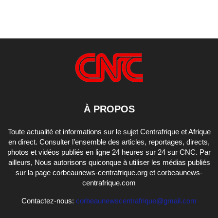
À PROPOS
Toute actualité et informations sur le sujet Centrafrique et Afrique
en direct. Consulter l’ensemble des articles, reportages, directs,
photos et vidéos publiés en ligne 24 heures sur 24 sur CNC. Par
ailleurs, Nous autorisons quiconque à utiliser les médias publiés
sur la page corbeaunews-centrafrique.org et corbeaunews-
centrafrique.com
Contactez-nous:
corbeaunewscentrafrique@gmail.com