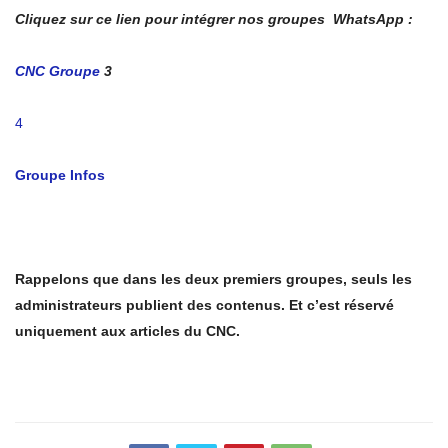
Cliquez sur ce lien pour intégrer nos groupes WhatsApp :
CNC Groupe
3
4
Groupe Infos
Rappelons que dans les deux premiers groupes, seuls les
administrateurs publient des contenus. Et c’est réservé
uniquement aux articles du CNC.