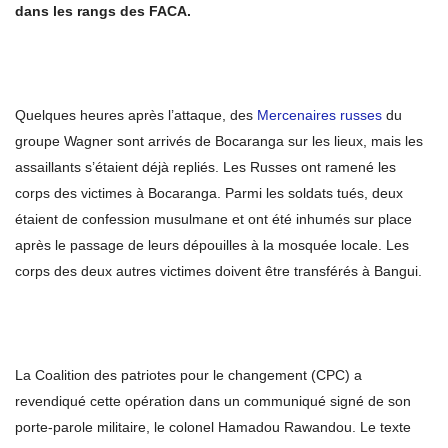
dans les rangs des FACA.
Quelques heures après l’attaque, des
Mercenaires russes
du
groupe Wagner sont arrivés de Bocaranga sur les lieux, mais les
assaillants s’étaient déjà repliés. Les Russes ont ramené les
corps des victimes à Bocaranga. Parmi les soldats tués, deux
étaient de confession musulmane et ont été inhumés sur place
après le passage de leurs dépouilles à la mosquée locale. Les
corps des deux autres victimes doivent être transférés à Bangui.
La Coalition des patriotes pour le changement (CPC) a
revendiqué cette opération dans un communiqué signé de son
porte-parole militaire, le colonel Hamadou Rawandou. Le texte