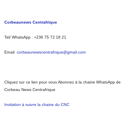
Corbeaunews Centrafrique
Tel/ WhatsApp : +236 75 72 18 21
Email:
corbeaunewscentrafrique@gmail.com
Cliquez sur ce lien pour vous Abonnez à la chaine WhatsApp de
Corbeau News Centrafrique
Invitation à suivre la chaine du CNC