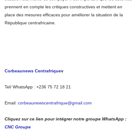
prennent en compte les critiques constructives et mettent en
place des mesures efficaces pour améliorer la situation de la
République centrafricaine.
Corbeaunews Centrafrique
v
Tel/ WhatsApp : +236 75 72 18 21
Email:
corbeaunewscentrafrique@gmail.com
Cliquez sur ce lien pour intégrer notre groupe WhatsApp :
CNC Groupe