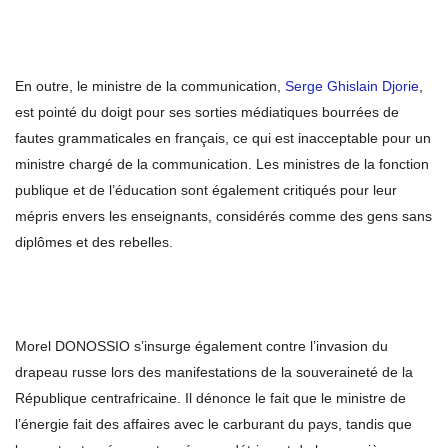
En outre, le ministre de la communication,
Serge Ghislain Djorie
,
est pointé du doigt pour ses sorties médiatiques bourrées de
fautes grammaticales en français, ce qui est inacceptable pour un
ministre chargé de la communication. Les ministres de la fonction
publique et de l’éducation sont également critiqués pour leur
mépris envers les enseignants, considérés comme des gens sans
diplômes et des rebelles.
Morel DONOSSIO s’insurge également contre l’invasion du
drapeau russe lors des manifestations de la souveraineté de la
République centrafricaine. Il dénonce le fait que le ministre de
l’énergie fait des affaires avec le carburant du pays, tandis que