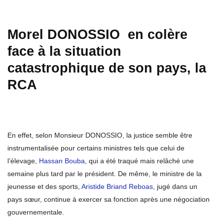
Morel DONOSSIO en colère
face à la situation
catastrophique de son pays, la
RCA
En effet, selon Monsieur DONOSSIO, la justice semble être
instrumentalisée pour certains ministres tels que celui de
l’élevage,
Hassan Bouba
, qui a été traqué mais relâché une
semaine plus tard par le président. De même, le ministre de la
jeunesse et des sports,
Aristide Briand Reboas
, jugé dans un
pays sœur, continue à exercer sa fonction après une négociation
gouvernementale.