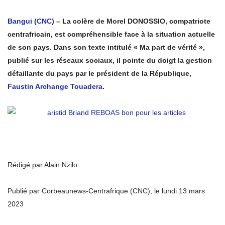
Bangui
(
CNC
) – La colère de Morel DONOSSIO, compatriote
centrafricain, est compréhensible face à la situation actuelle
de son pays. Dans son texte intitulé « Ma part de vérité »,
publié sur les réseaux sociaux, il pointe du doigt la gestion
défaillante du pays par le président de la République,
Faustin Archange Touadera
.
Rédigé par Alain Nzilo
Publié par Corbeaunews-Centrafrique (CNC), le lundi 13 mars
2023