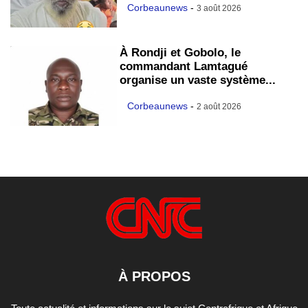
Corbeaunews
-
3 août 2026
À Rondji et Gobolo, le
commandant Lamtagué
organise un vaste système...
Corbeaunews
-
2 août 2026
À PROPOS