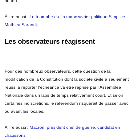
au feu.
À lire aussi :
Le triomphe du fin manœuvrier politique Simplice
Mathieu Sarandji
Les observateurs réagissent
Pour des nombreux observateurs, cette question de la
modification de la Constitution dont la société civile a seulement
réussi à reporter l’échéance va être reprise par l’Assemblée
Nationale dans un laps de temps relativement court. Et selon
certaines indiscrétions, le référendum risquerait de passer avec
ou avant les locales.
À lire aussi :
Macron, président chef de guerre, candidat en
chaussons