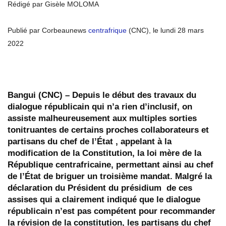
Rédigé par Gisèle MOLOMA
Publié par Corbeaunews
centrafrique
(CNC), le lundi 28 mars
2022
Bangui (CNC) – Depuis le début des travaux du
dialogue républicain qui n’a rien d’inclusif, on
assiste malheureusement aux multiples sorties
tonitruantes de certains proches collaborateurs et
partisans du chef de l’État , appelant à la
modification de la Constitution, la loi mère de la
République centrafricaine, permettant ainsi au chef
de l’État de briguer un troisième mandat. Malgré la
déclaration du Président du présidium de ces
assises qui a clairement indiqué que le dialogue
républicain n’est pas compétent pour recommander
la révision de la constitution,
les partisans du chef