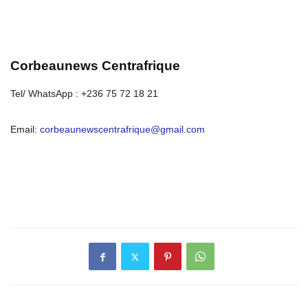
Corbeaunews Centrafrique
Tel/ WhatsApp : +236 75 72 18 21
Email:
corbeaunewscentrafrique@gmail.com