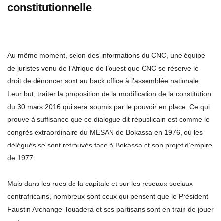
constitutionnelle
Au même moment, selon des informations du CNC, une équipe
de juristes venu de l’Afrique de l’ouest que CNC se réserve le
droit de dénoncer sont au back office à l’assemblée nationale.
Leur but, traiter la proposition de la modification de la constitution
du 30 mars 2016 qui sera soumis par le pouvoir en place. Ce qui
prouve à suffisance que ce dialogue dit républicain est comme le
congrès extraordinaire du MESAN de Bokassa en 1976, où les
délégués se sont retrouvés face à Bokassa et son projet d’empire
de 1977.
Mais dans les rues de la capitale et sur les réseaux sociaux
centrafricains, nombreux sont ceux qui pensent que le Président
Faustin Archange Touadera et ses partisans sont en train de jouer