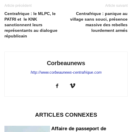
Article précédent
Article suivant
Centrafrique : le MLPC, le
Centrafrique : panique au
PATRI et le KNK
village sans souci, présence
sanctionnent leurs
massive des rebelles
représentants au dialogue
lourdement armés
républicain
Corbeaunews
http://www.corbeaunews-centrafrique.com
ARTICLES CONNEXES
Affaire de passeport de