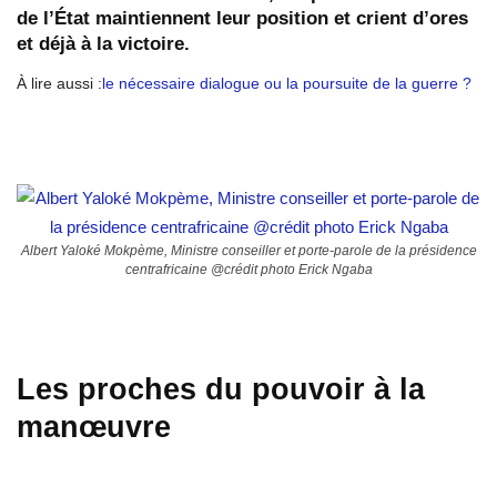
de l’État maintiennent leur position et crient d’ores
et déjà à la victoire.
À lire aussi :
le nécessaire dialogue ou la poursuite de la guerre ?
Albert Yaloké Mokpème, Ministre conseiller et porte-parole de la présidence
centrafricaine @crédit photo Erick Ngaba
Les proches du pouvoir à la
manœuvre