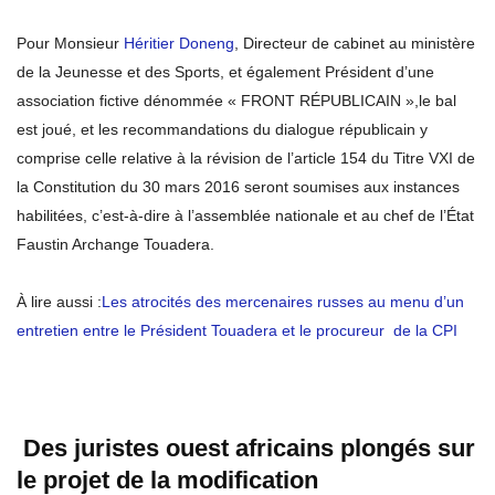
Pour Monsieur
Héritier Doneng
, Directeur de cabinet au ministère
de la Jeunesse et des Sports, et également Président d’une
association fictive dénommée « FRONT RÉPUBLICAIN »,le bal
est joué, et les recommandations du dialogue républicain y
comprise celle relative à la révision de l’article 154 du Titre VXI de
la Constitution du 30 mars 2016 seront soumises aux instances
habilitées, c’est-à-dire à l’assemblée nationale et au chef de l’État
Faustin Archange Touadera.
À lire aussi :
Les atrocités des mercenaires russes au menu d’un
entretien entre le Président Touadera et le procureur de la CPI
Des juristes ouest africains plongés sur
le projet de la modification