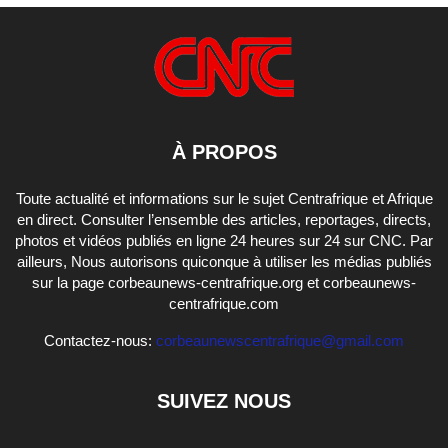
À PROPOS
Toute actualité et informations sur le sujet Centrafrique et Afrique
en direct. Consulter l’ensemble des articles, reportages, directs,
photos et vidéos publiés en ligne 24 heures sur 24 sur CNC. Par
ailleurs, Nous autorisons quiconque à utiliser les médias publiés
sur la page corbeaunews-centrafrique.org et corbeaunews-
centrafrique.com
Contactez-nous:
corbeaunewscentrafrique@gmail.com
SUIVEZ NOUS