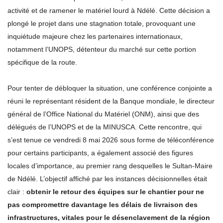
activité et de ramener le matériel lourd à Ndélé. Cette décision a
plongé le projet dans une stagnation totale, provoquant une
inquiétude majeure chez les partenaires internationaux,
notamment l’UNOPS, détenteur du marché sur cette portion
spécifique de la route.
Pour tenter de débloquer la situation, une conférence conjointe a
réuni le représentant résident de la Banque mondiale, le directeur
général de l’Office National du Matériel (ONM), ainsi que des
délégués de l’UNOPS et de la MINUSCA. Cette rencontre, qui
s’est tenue ce vendredi 8 mai 2026 sous forme de téléconférence
pour certains participants, a également associé des figures
locales d’importance, au premier rang desquelles le Sultan-Maire
de Ndélé. L’objectif affiché par les instances décisionnelles était
clair :
obtenir le retour des équipes sur le chantier pour ne
pas compromettre davantage les délais de livraison des
infrastructures, vitales pour le désenclavement de la région