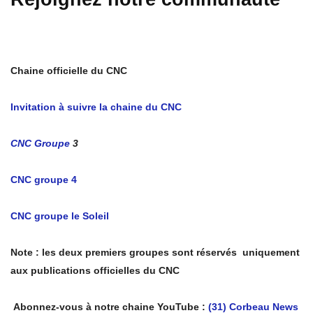
Chaine officielle du CNC
Invitation à suivre la chaine du CNC
CNC Groupe
3
CNC groupe 4
CNC groupe le Soleil
Note : les deux premiers groupes sont réservés uniquement
aux publications officielles du CNC
Abonnez-vous à notre chaine YouTube :
(31) Corbeau News