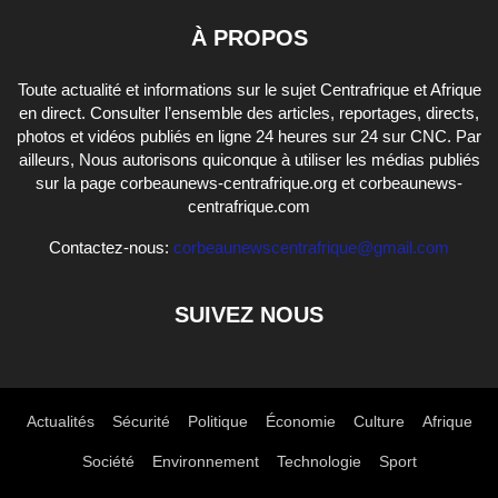
À PROPOS
Toute actualité et informations sur le sujet Centrafrique et Afrique
en direct. Consulter l’ensemble des articles, reportages, directs,
photos et vidéos publiés en ligne 24 heures sur 24 sur CNC. Par
ailleurs, Nous autorisons quiconque à utiliser les médias publiés
sur la page corbeaunews-centrafrique.org et corbeaunews-
centrafrique.com
Contactez-nous:
corbeaunewscentrafrique@gmail.com
SUIVEZ NOUS
Actualités
Sécurité
Politique
Économie
Culture
Afrique
Société
Environnement
Technologie
Sport