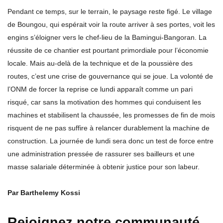
Pendant ce temps, sur le terrain, le paysage reste figé. Le village
de Boungou, qui espérait voir la route arriver à ses portes, voit les
engins s’éloigner vers le chef-lieu de la Bamingui-Bangoran. La
réussite de ce chantier est pourtant primordiale pour l’économie
locale. Mais au-delà de la technique et de la poussière des
routes, c’est une crise de gouvernance qui se joue. La volonté de
l’ONM de forcer la reprise ce lundi apparaît comme un pari
risqué, car sans la motivation des hommes qui conduisent les
machines et stabilisent la chaussée, les promesses de fin de mois
risquent de ne pas suffire à relancer durablement la machine de
construction. La journée de lundi sera donc un test de force entre
une administration pressée de rassurer ses bailleurs et une
masse salariale déterminée à obtenir justice pour son labeur.
Par Barthelemy Kossi
Rejoignez notre communauté