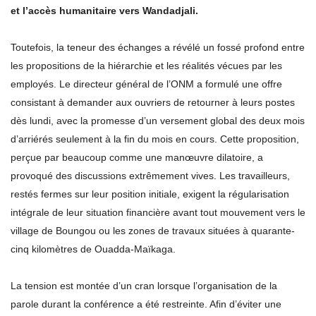
et l’accès humanitaire vers Wandadjali.
Toutefois, la teneur des échanges a révélé un fossé profond entre
les propositions de la hiérarchie et les réalités vécues par les
employés. Le directeur général de l’ONM a formulé une offre
consistant à demander aux ouvriers de retourner à leurs postes
dès lundi, avec la promesse d’un versement global des deux mois
d’arriérés seulement à la fin du mois en cours. Cette proposition,
perçue par beaucoup comme une manœuvre dilatoire, a
provoqué des discussions extrêmement vives. Les travailleurs,
restés fermes sur leur position initiale, exigent la régularisation
intégrale de leur situation financière avant tout mouvement vers le
village de Boungou ou les zones de travaux situées à quarante-
cinq kilomètres de Ouadda-Maïkaga.
La tension est montée d’un cran lorsque l’organisation de la
parole durant la conférence a été restreinte. Afin d’éviter une