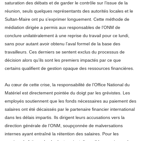
saturation des débats et de garder le contrôle sur l’issue de la
réunion, seuls quelques représentants des autorités locales et le
Sultan-Maire ont pu s’exprimer longuement. Cette méthode de
médiation dirigée a permis aux responsables de l’ONM de
conclure unilatéralement à une reprise du travail pour ce lundi,
sans pour autant avoir obtenu l’aval formel de la base des
travailleurs. Ces derniers se sentent exclus du processus de
décision alors qu’ils sont les premiers impactés par ce que
certains qualifient de gestion opaque des ressources financières.
Au cœur de cette crise, la responsabilité de l’Office National du
Matériel est directement pointée du doigt par les grévistes. Les
employés soutiennent que les fonds nécessaires au paiement des
salaires ont été décaissés par le partenaire financier international
dans les délais impartis. Ils dirigent leurs accusations vers la
direction générale de l’ONM, soupçonnée de malversations
internes ayant entraîné la rétention des salaires. Pour les