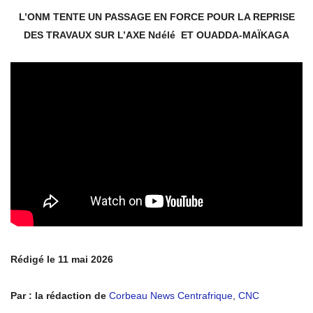
L’ONM TENTE UN PASSAGE EN FORCE POUR LA REPRISE
DES TRAVAUX SUR L’AXE Ndélé ET OUADDA-MAÏKAGA
Rédigé le 11 mai 2026
Par : la rédaction de
Corbeau News Centrafrique
,
CNC