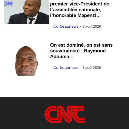
premier vice-Président de
l’assemblée nationale,
l’honorable Mapenzi...
Corbeaunews
-
8 août 2026
On est dominé, on est sans
souveraineté : Raymond
Adouma...
Corbeaunews
-
8 août 2026